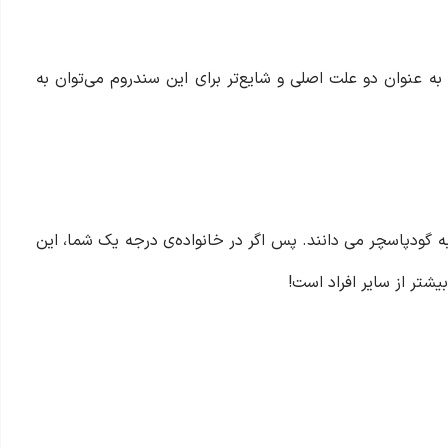
به عنوان دو علت اصلی و شایع‌تر برای این سندروم می‌توان به
به گودپاسچر می دانند. پس اگر در خانواده‌ی درجه یک شما، این
شتر از سایر افراد است!