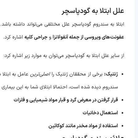
علل ابتلا به گودپاسچر
ابتلا به سندروم گودپاسچر علل مختلفی می‌تواند داشته باشد. 
عفونت‌های ویروسی از جمله آنفولانزا
و
جراحی کلیه
اشاره کرد.
از سایر علل ابتلا به گودپاسچر می‌توان به موارد زیر اشاره کرد:
ژنتیک:
برخی از محققان ژنتیک را
اصلی‌ترین
عامل به ابتلا 
سندروم دیده شده است، احتمالا ابتلای شما به این بیماری بی
قرار گرفتن در معرض گرد و قبار مواد شیمیایی و فلزات
استعمال دخانیات
استفاده از مواد مخدر مانند کوکائین