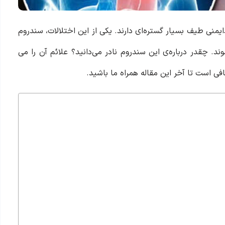
ایمنی طیف بسیار گستره‌ای دارند. یکی از این اختلالات، سندروم
وند. چقدر درباره‌ی این سندروم نادر می‌دانید؟ علائم آن را می
 است تا آخر این مقاله همراه ما باشید.