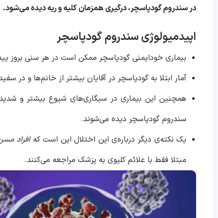
در سندروم گودپاسچر، درگیری همزمان کلیه و ریه دیده می‌شود
.
اپیدمیولوژی سندروم گودپاسچر
بیماری خودایمنی گودپاسچر ممکن است در هر سنی بروز پیدا کند؛ اما پیک 
آمار ابتلا به گودپاسچر در آقایان بیشتر از خانم‌ها و در س
همچنین این بیماری در سیگاری‌های شیوع بیشتر و شدیدتری 
سندروم گودپاسچر دیده می‌شوند.
یک نکته‌ی دیگر درباره‌ی این اختلال این است که
افراد مسن 
مبتلا فقط با علائم کلیوی به پزشک مراجعه می‌کنند.