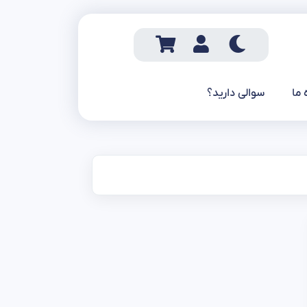
 ما
سوالی دارید؟