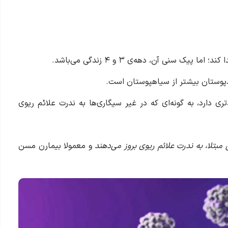
سنی آن، دهه‌ی ۳ و ۴ زندگی می‌باشد.
فیدپوستان بیشتر از سیاهپوستان است.
دارد، به گونه‌ای که در غیر سیگاری‌ها به ندرت علائم ریوی
مبتلا، به ندرت علائم ریوی بروز می‌دهند
و معمولا بیمارن مسن