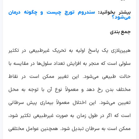
بیشتر بخوانید:
سندروم تورچ چیست و چگونه درمان
می‌شود؟
جمع بندی
هیپرپلازی یک پاسخ اولیه به تحریک غیرطبیعی در تکثیر
سلولی است که منجر به افزایش تعداد سلول‌ها در مقایسه با
حالت طبیعی می‌شود. این تغییر ممکن است در نقاط
مختلف بدن رخ دهد و معمولاً نوع آن با توجه به محل
تعیین می‌شود. این اختلال معمولاً بیماری پیش سرطانی
است که اگر در طول زمان به صورت غیرطبیعی تکثیر شود،
ممکن است به سرطان تبدیل شود. همچنین عوامل مختلفی