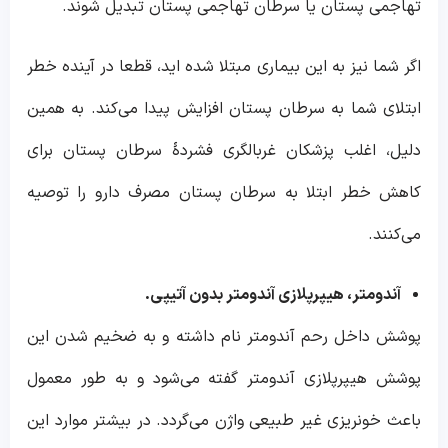
تهاجمی پستان یا سرطان تهاجمی پستان تبدیل شوند.
اگر شما نیز به این بیماری مبتلا شده اید، قطعا در آینده خطر
ابتلای شما به سرطان پستان افزایش پیدا می‌کند. به همین
دلیل، اغلب پزشکان غربالگری فشردهٔ سرطان پستان برای
کاهش خطر ابتلا به سرطان پستان مصرف دارو را توصیه
می‌کنند.
آندومتر، هیپرپلازی آندومتر بدون آتیپی.
پوشش داخل رحم آندومتر نام داشته و به ضخیم شدن این
پوشش هیپرپلازی آندومتر گفته می‌شود و به طور معمول
باعث خونریزی غیر طبیعی واژن می‌گردد. در بیشتر موارد این