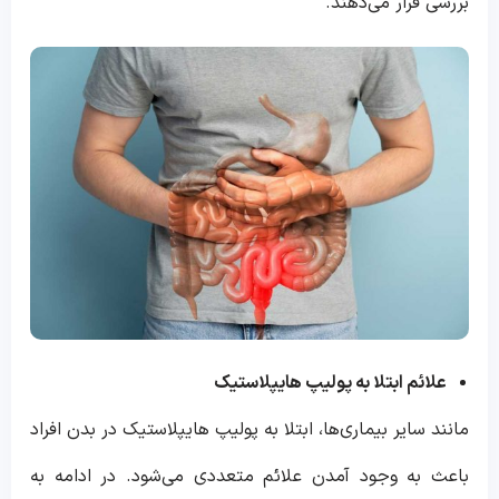
بررسی قرار می‌دهند.
علائم ابتلا به پولیپ هایپلاستیک
مانند سایر بیماری‌ها، ابتلا به پولیپ هایپلاستیک در بدن افراد
باعث به وجود آمدن علائم متعددی می‌شود. در ادامه‌ به