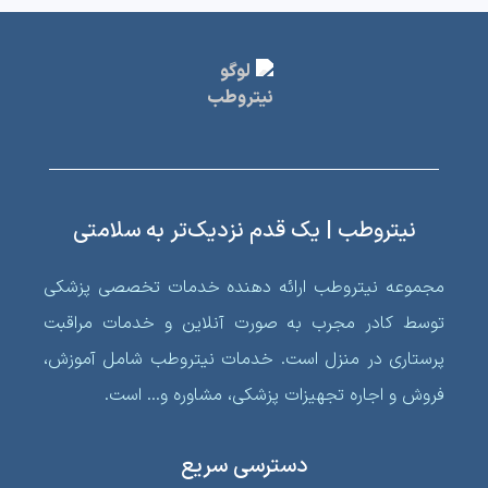
نیتروطب | یک قدم نزدیک‌تر به سلامتی
مجموعه نیتروطب ارائه دهنده خدمات تخصصی پزشکی
توسط کادر مجرب به صورت آنلاین و خدمات مراقبت
پرستاری در منزل است. خدمات نیتروطب شامل آموزش،
فروش و اجاره تجهیزات پزشکی، مشاوره و… است.
دسترسی سریع