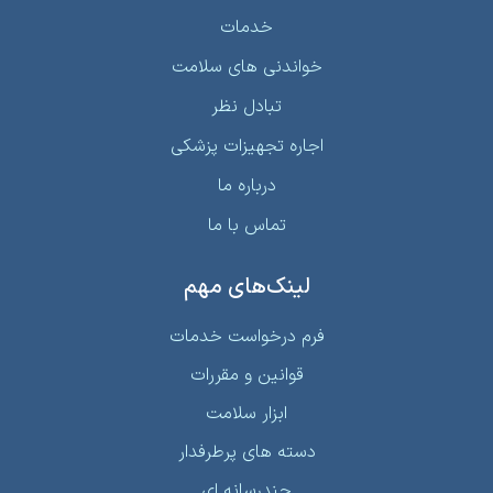
خدمات
خواندنی‌ های سلامت
تبادل نظر
اجاره تجهیزات پزشکی
درباره ما
تماس با ما
لینک‌های مهم
فرم درخواست خدمات
قوانین و مقررات
ابزار سلامت
دسته های پرطرفدار
چندرسانه ای