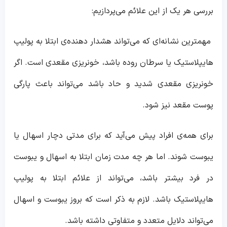
بررسی هر یک از این علائم می‌پردازیم:
مهمترین نشانه‌ای که می‌تواند هشدار دهنده‌ی ابتلا به پولیپ
هایپلاستیک یا سرطان روده باشد، خونریزی مقعدی است. اگر
خونریزی مقعدی شدید و حاد باشد می‌تواند باعث پارگی
پوست مقعد نیز شود.
برای همه‌ی افراد پیش می‌آید که برای مدتی دچار اسهال یا
یبوست شوند. اما هر چه مدت زمان ابتلا به اسهال و یبوست
در فرد بیشتر باشد، می‌تواند از علائم ابتلا به پولیپ
هایپلاستیک باشد. لازم به ذکر است که بروز یبوست و اسهال
می‌تواند دلایل متعدد و متفاوتی داشته باشد.