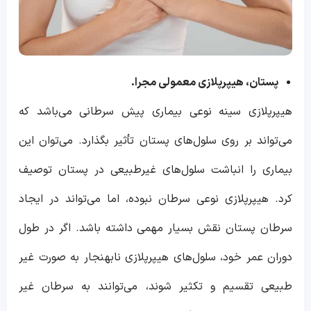
پستان، هیپرپلازی معمولی مجرا.
هیپرپلازی سینه نوعی بیماری پیش سرطانی می‌باشد که
می‌تواند بر روی سلول‌های پستان تأثیر بگذارد. می‌توان این
بیماری را انباشت سلول‌های غیرطبیعی در پستان توصیف
کرد. هیپرپلازی نوعی سرطان نبوده، اما می‌تواند در ایجاد
سرطان پستان نقش بسیار مهمی داشته باشد. اگر در طول
دوران عمر خود، سلول‌های هیپرپلازی نابهنجار به صورت غیر
طبیعی تقسیم و تکثیر شوند، می‌توانند به سرطان غیر