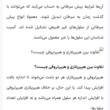
آن‌ها شرایط پیش سرطانی به حساب می‌آیند که می‌توانند با
گذشت زمان به سرطان تبدیل شوند. معمولا انواع پیش
سرطانی از سلول‌های غیر طبیعی تشکیل شده اند. آسیب
شناسان این سلول‌ها را غیر معمول می‌نامند.
تفاوت بین هیپرپلازی و هیپرتروفی چیست؟
هیپرتروفی و هیپرپلازی هر دو باعث می‌شوند تا اندازه بافت
افزایش پیدا کند. با این حال، بر خلاف هیپرپلازی هیپرتروفی
با افزایش اندازه هر سلول همراه می‌باشد و نه افزایش تعداد
سلول‌ها.