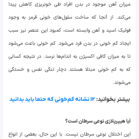
میزان آهن موجود در بدن افراد طی خونریزی کاهش پیدا
می‌کند. از آنجا که ساخت سلول‌های خونی قرمز به وجود
فولیک اسید و آهن وابسته است، کمبود این عنصر نیز سبب
ایجاد کم خونی در بدن فرد می‌شود. کم خونی باعث می‌شود
تا به میزان کافی اکسیژن به اندام‌ها نرسد. در نتیجه کسانی
که به کم خونی مبتلا هستند دچار تنگی نفس و خستگی
می‌شوند.
بیشتر بخوانید:
۱۲ نشانه‌ کم‌خونی که حتما باید بدانید
آیا هیپرپلازی نوعی سرطان است؟
این اختلال نوعی سرطان نیست. با این حال، بعضی از انواع