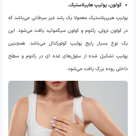
کولون، پولیپ هایپلاستیک.
پولیپ هیپرپلاستیک معمولا یک رشد غیر سرطانی می‌باشد که
در کولون نزولی، رکتوم و کولون سیگموئید یافت می‌شود. این
یک نوع بسیار رایج پولیپ کولورکتال می‌باشد. همچنین
پولیپ تشکیل شده از سلول‌های غده ای در رکتوم و سطح
داخلی روده بزرگ یافت می‌شود.