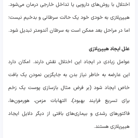
اختلال با روش‌های دارویی یا تداخل خارجی درمان می‌شود.
هیپرپلازی به خودی خود یک حالت سرطانی و بدخیم نیست؛
اما در مراحل بعد ممکن است به سرطان آندومتر تبدیل شود.
علل ایجاد هیپرپلازی
عوامل زیادی در ایجاد این اختلال نقش دارند. امکان دارد
این عارضه به خاطر نیاز بدن به جایگزین نمودن یک بافت
خاص ایجاد شود (بر فرض مثال بازسازی پوست یک زخم
برای تسریع فرایند بهبود)، التهابات مزمن، هورمون‌ها،
فاکتورهای رشدی و بیماری‌های بافتی از دیگر دلایل ایجاد
هیپرپلازی هستند.