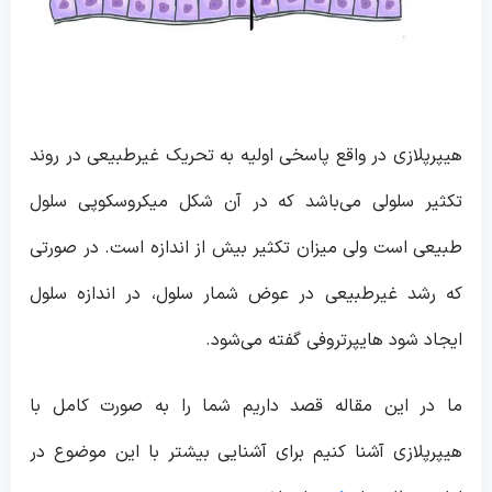
هیپرپلازی در واقع پاسخی اولیه به تحریک غیرطبیعی در روند
تکثیر سلولی می‌باشد که در آن شکل میکروسکوپی سلول
طبیعی است ولی میزان تکثیر بیش از اندازه است. در صورتی
که رشد غیرطبیعی در عوض شمار سلول، در اندازه سلول
ایجاد شود هایپرتروفی گفته می‌شود.
ما در این مقاله قصد داریم شما را به صورت کامل با
هیپرپلازی آشنا کنیم برای آشنایی بیشتر با این موضوع در