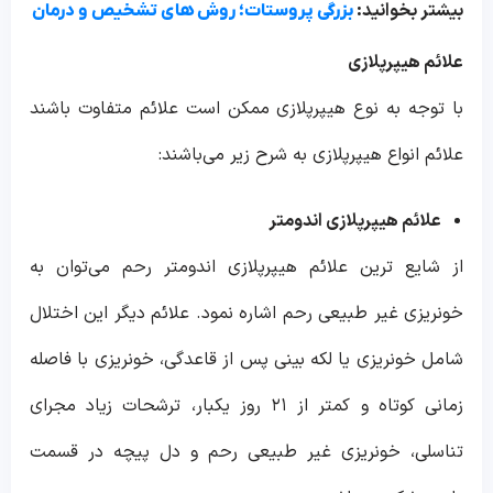
بیشتر بخوانید:
بزرگی پروستات؛ روش های تشخیص و درمان
علائم هیپرپلازی
با توجه به نوع هیپرپلازی ممکن است علائم متفاوت باشند
علائم انواع هیپرپلازی به شرح زیر می‌باشند:
علائم هیپرپلازی اندومتر
از شایع ترین علائم هیپرپلازی اندومتر رحم می‌توان به
خونریزی غیر طبیعی رحم اشاره نمود. علائم دیگر این اختلال
شامل خونریزی یا لکه بینی پس از قاعدگی، خونریزی با فاصله
زمانی کوتاه و کمتر از ۲۱ روز یکبار، ترشحات زیاد مجرای
تناسلی، خونریزی غیر طبیعی رحم و دل پیچه در قسمت