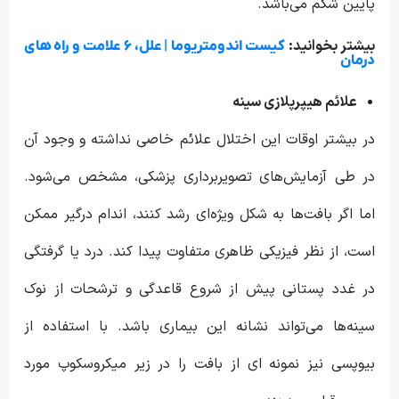
پایین شکم می‌باشد.
بیشتر بخوانید:
کیست اندومتریوما | علل، ۶ علامت و راه های
درمان
علائم هیپرپلازی سینه
در بیشتر اوقات این اختلال علائم خاصی نداشته و وجود آن
در طی آزمایش‌های تصویربرداری پزشکی، مشخص می‌شود.
اما اگر بافت‌ها به شکل ویژه‌ای رشد کنند، اندام درگیر ممکن
است، از نظر فیزیکی ظاهری متفاوت پیدا کند. درد یا گرفتگی
در غدد پستانی پیش از شروع قاعدگی و ترشحات از نوک
سینه‌ها می‌تواند نشانه این بیماری باشد. با استفاده از
بیوپسی نیز نمونه ای از بافت را در زیر میکروسکوپ مورد