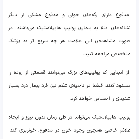
مدفوع دارای رگه‌های خونی و مدفوع مشکی از دیگر
نشانه‌های ابتلا به بیماری پولیپ هایپلاستیک می‌باشند. در
صورت مشاهده‌ی این علامت هر چه سریع تر به پزشک
متخصص مراجعه کنید.
از آنجایی که پولیپ‌های بزرگ می‌توانند قسمتی از روده را
مسدود کنند، قطعا در ناحیه‌ی شکم نیز، فرد بیمار درد بسیار
شدیدی را احساس خواهد کرد.
پولیپ هایپلاستیک می‌تواند در طی زمان بدون بروز و ایجاد
علائم خاصی همچون وجود خون در مدفوع، خونریزی کند.