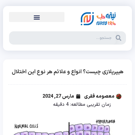
هیپرپلازی چیست؟ انواع و علائم هر نوع این اختلال
معصومه فقری
مارس 27, 2024
زمان تقریبی مطالعه:
4
دقیقه