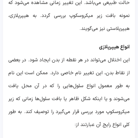
حالت طبیعی می‌باشد. این تغییر زمانی مشاهده می‌شود که
نمونه بافت زیر میکروسکوپ بررسی گردد. به هیپرپلازی،
هیپرپلاستی نیز می‌گویند.
انواع هیپرپلازی
این اختلال می‌تواند در هر نقطه از بدن ایجاد شود. در بعضی
از نقاط بدن، این تغییر نام خاصی دارد. ممکن است این نام
به طور معمول انواع سلول‌هایی را که در آن محل یافت
می‌شوند و یا اینکه شکل ظاهر یا بافت سلول‌ها زمانی که زیر
میکروسکوپ مورد بررسی قرار می‌گیرد را توصیف کند. به طور
کلی انواع رایج آن عبارتند از: