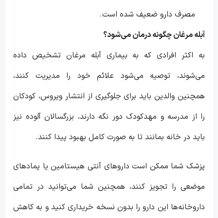
مصرف دارو ضعیف شده است.
آبله مرغان چگونه درمان می‌شود؟
به اکثر افرادی که به بیماری آبله مرغان تشخیص داده
می‌شوند، توصیه می‌شود علائم خود را مدیریت کنند،
همچنین والدین باید برای جلوگیری از انتشار ویروس، کودکان
را از مدرسه و مهدکودک دور نگه دارند، بزرگسالان آلوده نیز
باید در خانه بمانند تا به صورت کامل بهبود پیدا کنند.
پزشک شما ممکن است داروهای آنتی هیستامین یا پمادهای
موضعی را تجویز کنند، همچنین شما می‌توانید در تمامی
داروخانه‌ها این دارو را بدون نسخه خریداری کنید و به کاهش