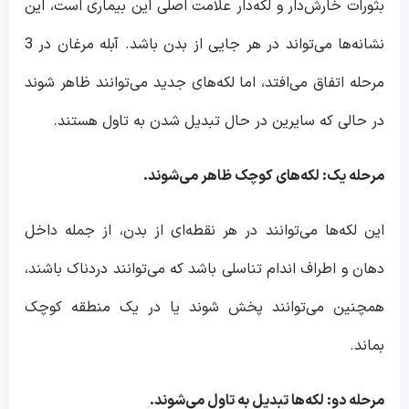
بثورات خارش‌دار و لکه‌دار علامت اصلی این بیماری است، این
نشانه‌ها می‌تواند در هر جایی از بدن باشد. آبله مرغان در 3
مرحله اتفاق می‌افتد، اما لکه‌های جدید می‌توانند ظاهر شوند
در حالی که سایرین در حال تبدیل شدن به تاول هستند.
مرحله یک: لکه‌های کوچک ظاهر می‌شوند.
این لکه‌ها می‌توانند در هر نقطه‌ای از بدن، از جمله داخل
دهان و اطراف اندام تناسلی باشد که می‌توانند دردناک باشند،
همچنین می‌توانند پخش شوند یا در یک منطقه کوچک
بماند.
مرحله دو: لکه‌ها تبدیل به تاول می‌شوند.