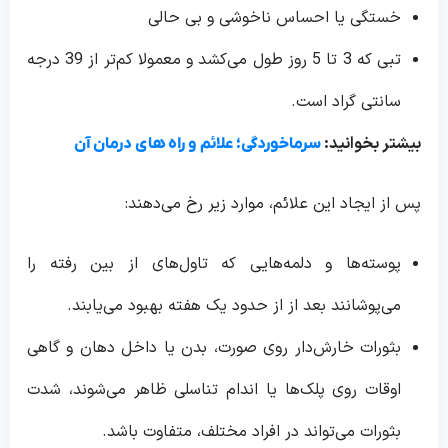
خستگی یا احساس ناخوشی و بی حالی
تبی که 3 تا 5 روز طول می‌کشد و معمولا کم‌تر از 39 درجه
سانتی گراد است.
بیشتر بخوانید:
سرماخوردگی؛ علائم و راه های درمان آن
پس از ایجاد این علائم، موارد زیر رخ می‌دهند:
پوسته‌ها و دلمه‌هایی که تاول‌های از بین رفته را
می‌پوشانند بعد از از حدود یک هفته بهبود می‌یابند.
بثورات خارش‌دار روی صورت، بدن یا داخل دهان و گاهی
اوقات روی پلک‌ها یا اندام تناسلی ظاهر می‌شوند، شدت
بثورات می‌تواند در افراد مختلف، متفاوت باشد.