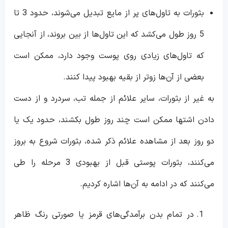
بثورات به تاول‌های پر از مایع تبدیل می‌شوند، حدود 3 تا
5 روز طول می‌کشد که این تاول‌ها از بین بروند، از آنجایی
که تاول‌های زیادی روی پوست وجود دارد، ممکن است
بعضی از آن‌ها زوتر از بقیه بهبود پیدا کنند.
به غیر از بثورات، سایر علائم از جمله تب، سردرد و از دست
دادن اشتها ممکن است چند روز طول بکشند، حدود یک یا
دو روز بعد از مشاهده علائم ذکر شده، بثورات شروع به بروز
می‌کنند، بثورات پوستی قبل از بهبودی 3 مرحله را طی
می‌کنند که در ادامه به آن‌ها اشاره کردیم.
در تمام بدن برآمدگی‌های قرمز یا صورتی رنگ ظاهر