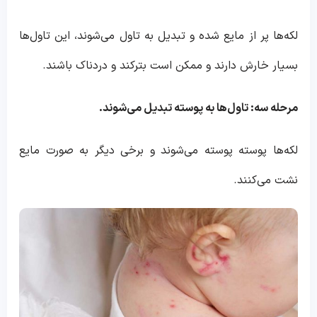
لکه‌ها پر از مایع شده و تبدیل به تاول می‌شوند، این تاول‌ها
بسیار خارش دارند و ممکن است بترکند و دردناک باشند.
مرحله سه: تاول‌ها به پوسته تبدیل می‌شوند.
لکه‌ها پوسته پوسته می‌شوند و برخی دیگر به صورت مایع
نشت می‌کنند.