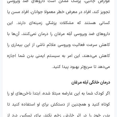
عوارض جانبی، پزشک ممکن است داروهای ضد ویروسی
تجویز کند، افراد در معرض خطر معمولا جوانان، افراد مسن یا
کسانی هستند که مشکلات پزشکی زمینه‌ای دارند. این
داروهای ضد ویروسی آبله مرغان را درمان نمی‌کنند، آن‌ها با
کاهش سرعت فعالیت ویروسی علائم ناشی از این بیماری را
کاهش می‌دهند، این امر به سیستم ایمنی بدن شما اجازه
می‌دهد تا سریع‌تر بهبود پیدا کنید.
درمان خانگی آبله مرغان
اگر کودک شما به این عارضه مبتلا شده، ابتدا ناخن‌های او را
کوتاه کنید و همچنین از دستکش برای او استفاده کنید تا
بدن خود را در اثر خارش زخم نکند، برای تسکین درد از