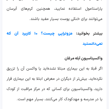
پاراستامول استفاده نمایید، همچنین کرم‌های آبرسان
می‌توانند برای خنکی پوست بسیار مفید باشند.
بیشتر بخوانید:
مزوتراپی چیست؟ ۱۰ کاربرد آن که
نمی‌دانستید
واکسیناسیون آبله مرغان
اگر قبلا به این بیماری مبتلا نشده‌اید یا واکسن آن را تزریق
نکرده‌اید، بیش‌تر از دیگران در معرض ابتلا به این بیماری قرار
دارید، واکسیناسیون برای کسانی که در مرکز مراقبت از کودک
یا در مدرسه و مهدکودک کار می‌کنند، بسیار مهم است.