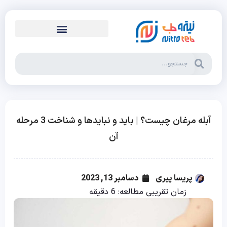
آبله مرغان چیست؟ | باید و نبایدها و شناخت 3 مرحله
آن
پریسا پیری
دسامبر 13, 2023
زمان تقریبی مطالعه:
6
دقیقه