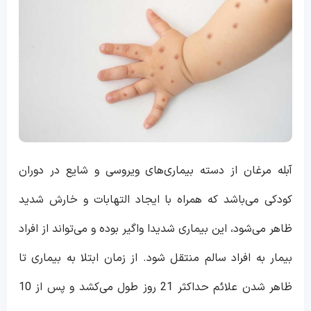
آبله مرغان از دسته بیماری‌های ویروسی و شایع در دوران
کودکی می‌باشد که همراه با ایجاد التهابات و خارش شدید
ظاهر می‌شود، این بیماری شدیدا واگیر بوده و می‌تواند از افراد
بیمار به افراد سالم منتقل شود. از زمان ابتلا به بیماری تا
ظاهر شدن علائم حداکثر 21 روز طول می‌کشد و پس از 10