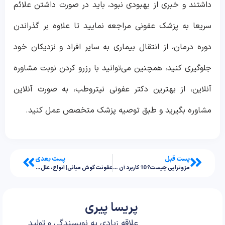
داشتند و خبری از بهبودی نبود، باید در صورت داشتن علائم
سریعا به پزشک عفونی مراجعه نمایید تا علاوه بر گذراندن
دوره درمان، از انتقال بیماری به سایر افراد و نزدیکان خود
جلوگیری کنید، همچنین می‌توانید با رزرو کردن نوبت مشاوره
آنلاین، از بهترین دکتر عفونی نیتروطب، به صورت آنلاین
مشاوره بگیرید و طبق توصیه پزشک متخصص عمل کنید.
پست قبل
پست بعدی
مزوتراپی چیست؟ 10 کاربرد آن که نمی‌دانستید
عفونت گوش میانی| انواع، علل و درمان
پریسا پیری
علاقه زیادی به نویسندگی و تولید