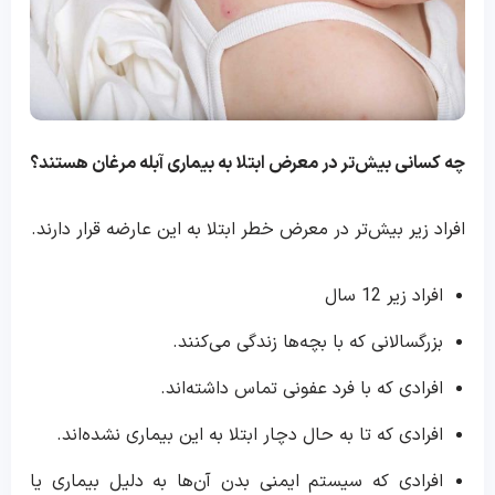
چه کسانی بیش‌تر در معرض ابتلا به بیماری آبله مرغان هستند؟
افراد زیر بیش‌تر در معرض خطر ابتلا به این عارضه قرار دارند.
افراد زیر 12 سال
بزرگسالانی که با بچه‌ها زندگی می‌کنند.
افرادی که با فرد عفونی تماس داشته‌اند.
افرادی که تا به حال دچار ابتلا به این بیماری نشده‌اند.
افرادی که سیستم ایمنی بدن آن‌ها به دلیل بیماری یا