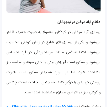
علائم آبله مرغان در نوجوانان
بیماری آبله مرغان در کودکان معمولا به صورت خفیف ظاهر
می‌شود و یکی از بیماری‌های شایع در زمان کودکی محسوب
می‌شود، ابتدا علائمی مانند سرماخوردگی در فرد احساس
می‌شود و ممکن است آبریزش بینی یا حتی سرفه و عطسه نیز
مشاهده شود، اما در موارد شدیدتر ممکن است بثورات
پوستی کل بدن را درگیر کنند. همچنین ایجاد ضایعات چشمی
و گوشی نیز در اثر این بیماری مشاهده شده است.
بیشتر بخوانید:
سرفه؛ ۱۵ روش از بهترین درمان های خانگی و