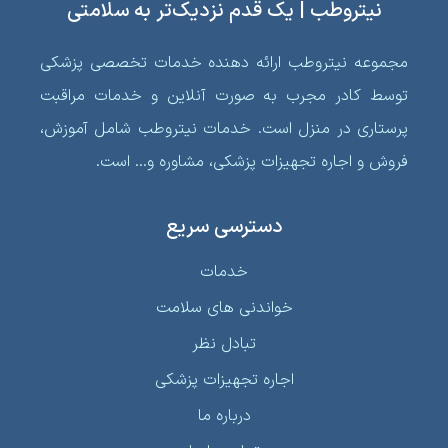
نیتروطب | یک قدم نزدیک‌تر به سلامتی
مجموعه نیتروطب ارائه دهنده خدمات تخصصی پزشکی
توسط کادر مجرب به صورت آنلاین و خدمات مراقبت
پرستاری در منزل است. خدمات نیتروطب شامل آموزش،
فروش و اجاره تجهیزات پزشکی، مشاوره و… است.
دسترسی سریع
خدمات
خواندنی‌ های سلامت
تبادل نظر
اجاره تجهیزات پزشکی
درباره ما