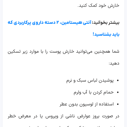
خارش خود کمک کنید.
بیشتر بخوانید:
آنتی هیستامین، ۲ دسته داروی پرکاربردی که
باید بشناسید!
شما همچنین می‌توانید خارش پوست را با موارد زیر تسکین
دهید:
پوشیدن لباس سبک و نرم
حمام کردن با آب ولرم
استفاده از لوسیون بدون عطر
در صورت بروز عوارض ناشی از ویروس یا در معرض خطر