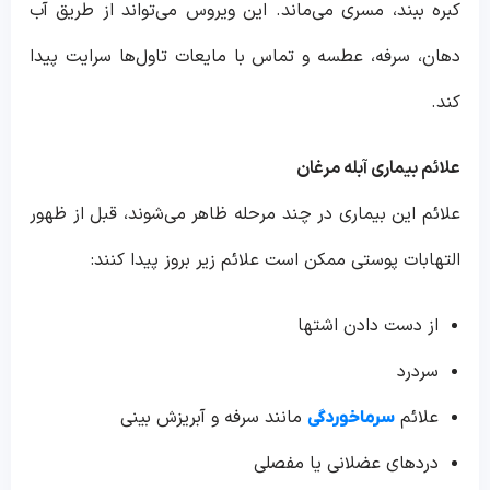
کبره ببند، مسری می‌ماند. این ویروس می‌تواند از طریق آب
دهان، سرفه، عطسه و تماس با مایعات تاول‌ها سرایت پیدا
کند.
علائم بیماری آبله مرغان
علائم این بیماری در چند مرحله ظاهر می‌شوند، قبل از ظهور
التهابات پوستی ممکن است علائم زیر بروز پیدا کنند:
از دست دادن اشتها
سردرد
علائم
مانند سرفه و آبریزش بینی
سرماخوردگی
دردهای عضلانی یا مفصلی