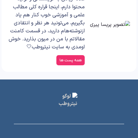
محتوا دارم، اینجا قراره کلی مطالب
علمی و آموزشی خوب کنار هم یاد
بگیریم، می‌تونید هر نظر و انتقادی
ازنوشته‌هام دارید، در قسمت کامنت
مقالاتم با من در میون بذارید. خوش
اومدی به سایت نیتروطب🤍
همه پست ها