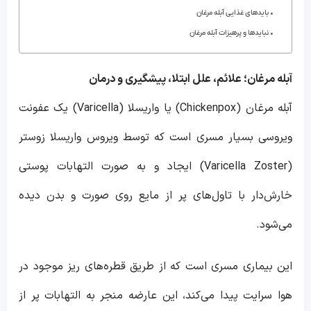
بایدهای غذایی آبله مرغان
نبایدها و پرهیزات آبله مرغان
آبله مرغان؛ علائم، علل ابتلا، پیشگیری و درمان
آبله مرغان (Chickenpox) یا واریسلا (Varicella) یک عفونت
ویروسی بسیار مسری است که توسط ویروس واریسلا زوستر
(Varicella Zoster) ایجاد و به صورت التهابات پوستی
خارش‌دار با تاول‌های پر از مایع روی صورت و بدن دیده
می‌شود.
این بیماری مسری است که از طریق قطره‌های ریز موجود در
هوا سرایت پیدا می‌کند، این عارضه منجر به التهابات پر از