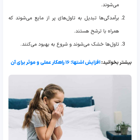
می‌شوند.
برآمدگی‌ها تبدیل به تاول‌های پر از مایع می‌شوند که
همراه با ترشح هستند.
تاول‌ها خشک می‌شوند و شروع به بهبود می‌کنند.
بیشتر بخوانید:
افزایش اشتها؛ ۱۶ راهکار‌ عملی و موثر برای آن