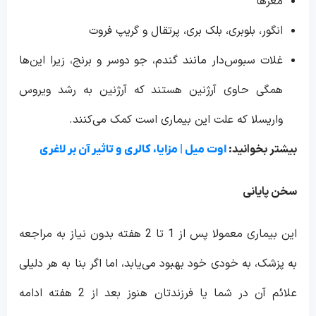
مغزها
انگور، بلوبری، بلک بری، پرتقال و گریپ فروت
غلات سبوس‌دار مانند گندم، جو دوسر و برنج، زیرا این‌ها
همگی حاوی آرژنین هستند که آرژنین به رشد ویروس
واریسلا که علت این بیماری است کمک می‌کنند.
بیشتر بخوانید:
اوت میل | مزایا، کالری و تاثیر آن بر لاغری
سخن پایانی
این بیماری معمولا پس از 1 تا 2 هفته بدون نیاز به مراجعه
به پزشک، به خودی خود بهبود می‌یابد، اما اگر بنا به هر دلیلی
علائم آن در شما یا فرزندتان هنوز بعد از 2 هفته ادامه