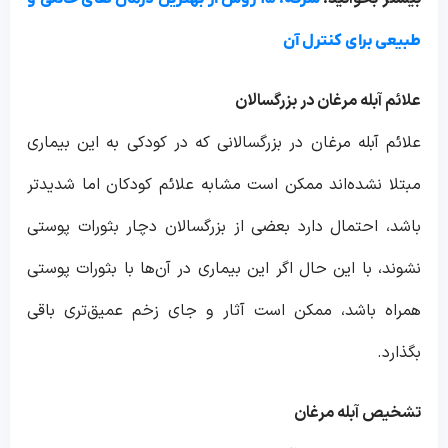
طبیعی برای کنترل آن
علائم آبله مرغان در بزرگسالان
علائم آبله مرغان در بزرگسالانی که در کودکی به این بیماری
مبتلا نشده‌اند ممکن است مشابه علائم کودکان اما شدیدتر
باشد، احتمال دارد بعضی از بزرگسالان دچار بثورات پوستی
نشوند، با این حال اگر این بیماری در آن‌ها با بثورات پوستی
همراه باشد، ممکن است آثار و جای زخم عمیق‌تری باقی
بگذارد.
تشخیص آبله مرغان