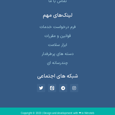
تماس با ما
لینک‌های مهم
فرم درخواست خدمات
قوانین و مقررات
ابزار سلامت
دسته های پرطرفدار
چندرسانه ای
شبکه های اجتماعی
Copyright © 2023 | Design and development with ❤ in Nitroteb