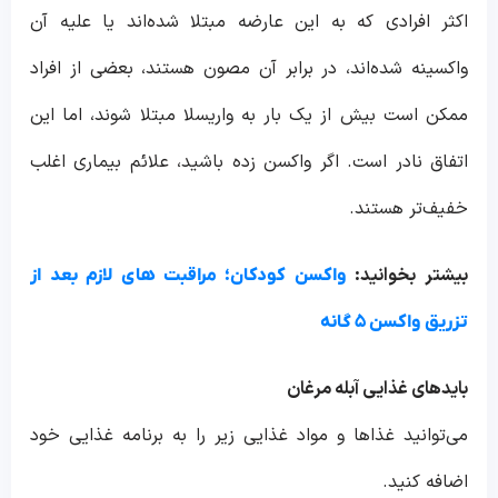
اکثر افرادی که به این عارضه مبتلا شده‌اند یا علیه آن
واکسینه شده‌اند، در برابر آن مصون هستند، بعضی از افراد
ممکن است بیش از یک بار به واریسلا مبتلا شوند، اما این
اتفاق نادر است. اگر واکسن زده باشید، علائم بیماری اغلب
خفیف‌تر هستند.
بیشتر بخوانید:
واکسن کودکان؛ مراقبت‌ های لازم بعد از
تزریق واکسن ۵ گانه
بایدهای غذایی آبله مرغان
می‌توانید غذاها و مواد غذایی زیر را به برنامه غذایی خود
اضافه کنید.