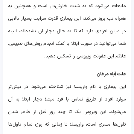
مایعات می‌شود که به شدت خارش‌دار است و همچنین به
همراه تب بروز می‌کند، این بیماری قدرت سرایت بسیار بالایی
در میان افرادی دارد که تا به حال دچار ان نشده‌اند، البته
شما می‌توانید در صورت ابتلا با کمک انجام روش‌های طبیعی،
علائم این عفونت ویروسی را تسکین دهید.
علت آبله مرغان
این بیماری با نام واریسلا نیز شناخته می‌شود، در بیش‌تر
موارد افراد از طریق تماس با فرد مبتلا دچار ابتلا به آن
می‌شوند، این ویروس یک تا چند روز قبل از ظاهر شدن
تاول‌ها مسری است، واریسلا تا زمانی که روی تمام تاول‌ها