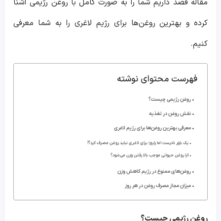
مقاله قصد داریم شما را به صورت کامل با روغن رژیمی آشنا
کرده و بهترین روغن‌ها برای رژیم لاغری را به شما معرفی
کنیم.
فهرست محتوای نوشته
روغن رژیمی چیست؟
نقش روغن در تغذیه
معرفی بهترین روغن‌ها برای رژیم لاغری
یک باور نادرست اما رایج؛ برای لاغری نباید روغن مصرف کرد؟!
آیا روغن حیوانی موجب بالا رفتن وزن می‌شود؟
روغن‌های ممنوع در رژیم کاهش وزن
میزان مجاز مصرف روغن در هر روز
روغن رژیمی چیست؟