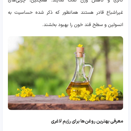
کالری و کاهش وزن کمک نمایند. همچنین، چربی‌های
غیراشباع قادر هستند همانطور که ذکر شده حساسیت به
انسولین و سطح قند خون را بهبود بخشند.
معرفی بهترین روغن‌ها برای رژیم لاغری