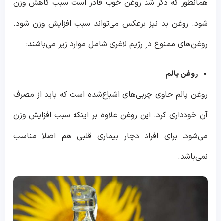
همانطور که ذکر شد روغن خوب قادر است سبب کاهش وزن
شود. روغن بد نیز برعکس می‌تواند سبب افزایش وزن شود.
روغن‌های ممنوع در رژیم لاغری شامل موارد زیر می‌باشند:
روغن پالم
روغن پالم حاوی چربی‌های اشباع‌شده است که باید از مصرف
آن خودداری کرد. این روغن علاوه بر اینکه سبب افزایش وزن
می‌شود، برای افراد دچار بیماری قلبی هم اصلا مناسب
نمی‌باشد.