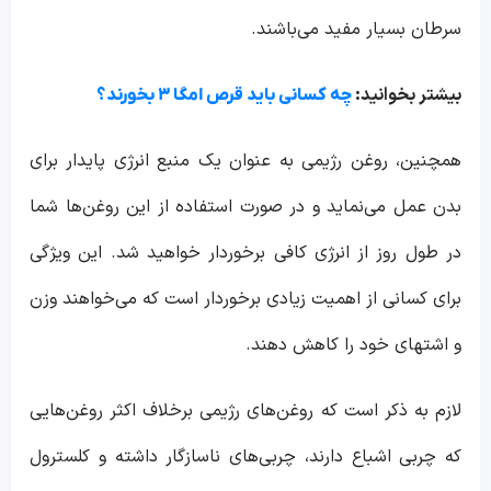
سرطان بسیار مفید می‌باشند.
بیشتر بخوانید:
چه کسانی باید قرص امگا ۳ بخورند؟
همچنین، روغن رژیمی به عنوان یک منبع انرژی پایدار برای
بدن عمل می‌نماید و در صورت استفاده از این روغن‌ها شما
در طول روز از انرژی کافی برخوردار خواهید شد. این ویژگی
برای کسانی از اهمیت زیادی برخوردار است که می‌خواهند وزن
و اشتهای خود را کاهش دهند.
لازم به ذکر است که روغن‌های رژیمی برخلاف اکثر روغن‌هایی
که چربی اشباع دارند، چربی‌های ناسازگار داشته و کلسترول