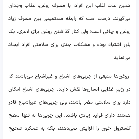
همین علت اغلب این افراد، با مصرف روغن، عذاب وجدان
می‌گیرند. درست است که رابطه مستقیمی بین مصرف زیاد
روغن و چاقی است؛ ولی کنار گذاشتن روغن برای لاغری، یک
باور اشتباه بوده و مشکلات جدی برای سلامتی افراد ایجاد
می‌نماید.
روغن‌ها منبعی از چربی‌های اشباع و غیراشباع می‌باشند که
در رژیم غذایی انسان‌ها نقش دارند. چربی‌های اشباع امکان
دارد برای سلامتی مضر باشند، ولی چربی‌های غیراشباع قادر
هستند دارای فواید زیادی باشند. این چربی‌ها نه تنها سطح
کلسترول خون را افزایش نمی‌دهند، بلکه به عملکرد صحیح