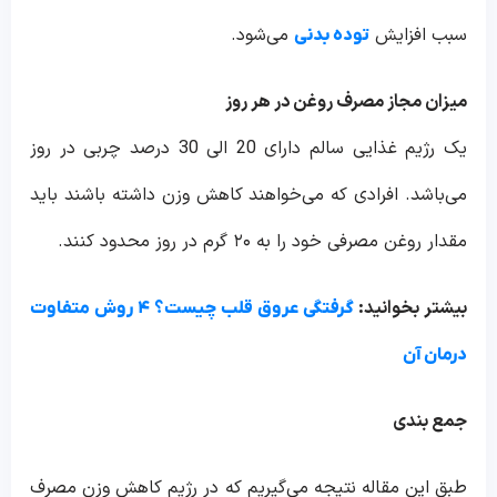
سبب افزایش
می‌شود.
توده بدنی
میزان مجاز مصرف روغن در هر روز
یک رژیم غذایی سالم دارای 20 الی 30 درصد چربی در روز
می‌باشد. افرادی که می‌خواهند کاهش وزن داشته باشند باید
مقدار روغن مصرفی خود را به ۲۰ گرم در روز محدود کنند.
بیشتر بخوانید:
گرفتگی عروق قلب چیست؟ ۴ روش متفاوت
درمان آن
جمع بندی
طبق این مقاله نتیجه می‌گیریم که در رژیم کاهش وزن مصرف