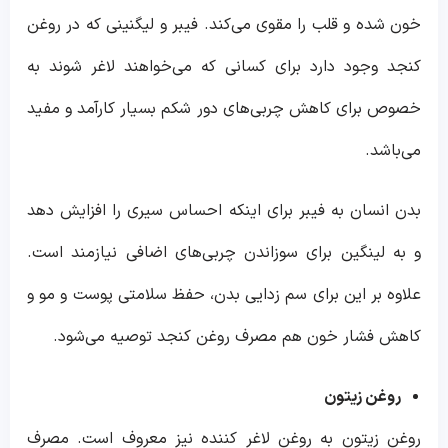
خون شده و قلب را مقوی می‌کند. فیبر و لیگنینی که در روغن
کنجد وجود دارد برای کسانی که می‌خواهند لاغر شوند به
خصوص برای کاهش چربی‌های دور شکم بسیار کارآمد و مفید
می‌باشد.
بدن انسان به فیبر برای اینکه احساس سیری را افزایش دهد
و به لینگین برای سوزاندن چربی‌های اضافی نیازمند است.
علاوه بر این برای سم زدایی بدن، حفظ سلامتی پوست و مو و
کاهش فشار خون هم مصرف روغن کنجد توصیه می‌شود.
روغن زیتون
روغن زیتون به روغن لاغر کننده نیز معروف است. مصرف