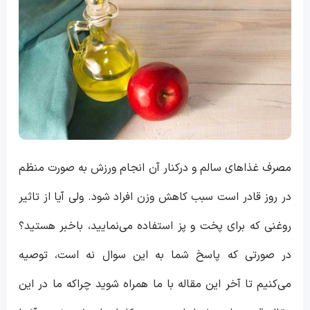
مصرف غذاهای سالم و درکنار آن انجام ورزش به صورت منظم
در روز قادر است سبب کاهش وزن افراد شود. ولی آیا از تاثیر
روغنی که برای پخت و پز استفاده می‌نمایید، باخبر هستید؟
در صورتی که پاسخ شما به این سوال نه است، توصیه
می‌کنیم تا آخر این مقاله با ما همراه شوید چراکه ما در این