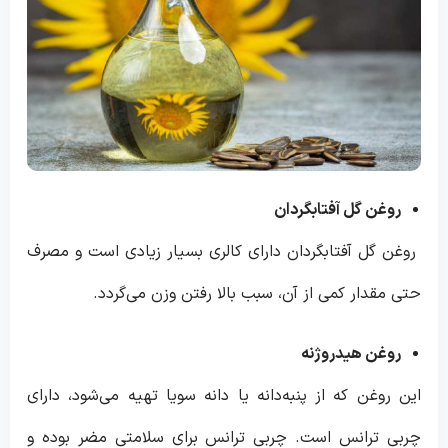
روغن گل آفتابگردان
روغن گل آفتابگردان دارای کالری بسیار زیادی است و مصرف
حتی مقدار کمی از آن، سبب بالا رفتن وزن می‌گردد.
روغن هیدروژنه
این روغن که از پنبه‌دانه یا دانه سویا تهیه می‌شود، دارای
چربی ترانس است. چربی ترانس برای سلامتی مضر بوده و