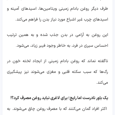
طرف دیگر روغن بادام زمینی ویتامین‌ها، اسیدهای آمینه و
اسیدهای چرب غیر اشباع مورد نیاز بدن را فراهم می‌کند.
این روغن به آرامی در بدن جذب شده و به همین ترتیب
احساس سیری در فرد، به خاطر وجود فیبر زیاد، می‌شود.
ناگفته نماند که روغن بادام زمینی از ایجاد لخته خون در
رگ‌ها که سبب سکته قلبی و مغزی می‌شوند نیز پیشگیری
می‌کند.
یک باور نادرست اما رایج؛ برای لاغری نباید روغن مصرف کرد؟!
اکثر افراد گمان می‌کنند که با مصرف روغن چاق می‌شوند. به