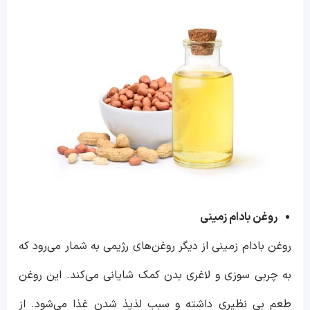
روغن بادام زمینی
روغن بادام زمینی از ‌دیگر روغن‌های رژیمی به شمار می‌رود که
به چربی سوزی و لاغری بدن کمک شایانی می‌کند. این روغن
طعم بی نظیری داشته و سبب لذیذ شدن غذا می‌شود. از