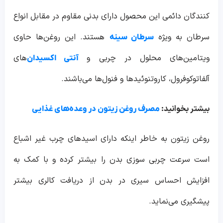
کنندگان دائمی این محصول دارای بدنی مقاوم در مقابل انواع
سرطان به ویژه
هستند. این روغن‌ها حاوی
سرطان سینه
ویتامین‌های محلول در چربی و
های
آنتی اکسیدان‌
آلفاتوکوفرول، کاروتنوئیدها و فنول‌ها می‌باشند.
بیشتر بخوانید:
مصرف روغن زیتون در وعده‌های غذایی
روغن زیتون به خاطر اینکه دارای اسیدهای چرب غیر اشباع
است سرعت چربی سوزی بدن را بیشتر کرده و با کمک به
افزایش احساس سیری در بدن از دریافت کالری بیشتر
پیشگیری می‌نماید.