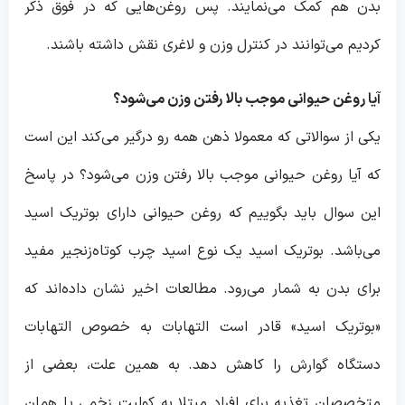
بدن هم کمک می‌نمایند. پس روغن‌هایی که در فوق ذکر
کردیم می‌توانند در کنترل وزن و لاغری نقش داشته باشند.
آیا روغن حیوانی موجب بالا رفتن وزن می‌شود؟
یکی از سوالاتی که معمولا ذهن همه رو درگیر می‌کند این است
که آیا روغن حیوانی موجب بالا رفتن وزن می‌شود؟ در پاسخ
این سوال باید بگوییم که روغن حیوانی دارای بوتریک اسید
می‌باشد. بوتریک اسید یک نوع اسید چرب کوتاه‌زنجیر مفید
برای بدن به شمار می‌رود. مطالعات اخیر نشان داده‌اند که
«بوتریک اسید» قادر است التهابات به خصوص التهابات
دستگاه گوارش را کاهش دهد. به همین‌ علت، بعضی از
متخصصان تغذیه برای افراد مبتلا به کولیت زخمی یا همان