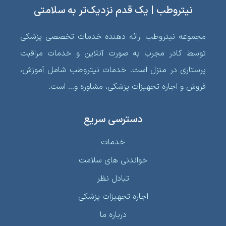
نیتروطب | یک قدم نزدیک‌تر به سلامتی
مجموعه نیتروطب ارائه دهنده خدمات تخصصی پزشکی
توسط کادر مجرب به صورت آنلاین و خدمات مراقبت
پرستاری در منزل است. خدمات نیتروطب شامل آموزش،
فروش و اجاره تجهیزات پزشکی، مشاوره و… است.
دسترسی سریع
خدمات
خواندنی‌ های سلامت
تبادل نظر
اجاره تجهیزات پزشکی