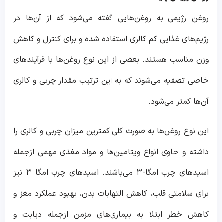
روغن رژیمی به روغن‌هایی گفته می‌شود که از آن‌ها در
رژیم‌های غذایی کم کالری استفاده شده و برای کنترل و کاهش
وزن مناسب هستند. بعضی از این نوع روغن‌ها با فرآیندهای
خاصی تصفیه می‌شوند که به این ترتیب مقدار چربی و کالری
آن‌ها کمتر می‌شود.
این نوع روغن‌ها به صورت کلی کمترین میزان چربی و کالری را
داشته و حاوی انواع ویتامین‌ها و مواد مغذی مهمی ازجمله
اسیدهای چرب امگا-۳ می‌باشند. اسیدهای چرب امگا ۳ نیز
برای سلامتی قلب، کاهش التهابات بدن، بهبود عملکرد مغز و
کاهش خطر ابتلا به بیماری‌های مزمن ازجمله دیابت و