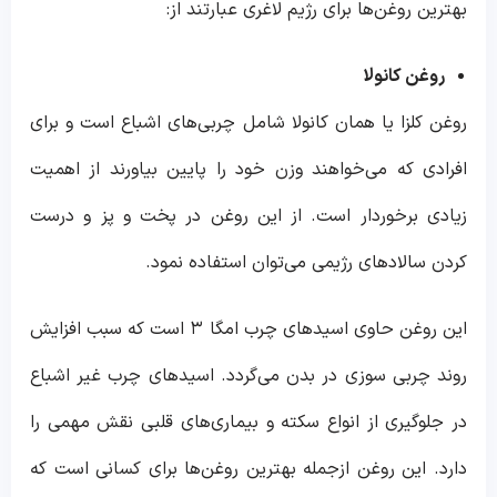
بهترین روغن‌ها برای رژیم لاغری عبارتند از:
روغن کانولا
روغن کلزا یا همان کانولا شامل چربی‌های اشباع است و برای
افرادی که می‌خواهند وزن خود را پایین بیاورند از اهمیت
زیادی برخوردار است. از این روغن در پخت و پز و درست
کردن سالادهای رژیمی می‌توان استفاده نمود.
این روغن حاوی اسیدهای چرب امگا ۳ است که سبب افزایش
روند چربی سوزی در بدن می‌گردد. اسیدهای چرب غیر اشباع
در جلوگیری از انواع سکته و بیماری‌های قلبی نقش مهمی را
دارد. این روغن ازجمله بهترین روغن‌ها برای کسانی است که