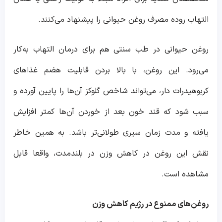
التهاب روده مصرف روغن حیوانی را پیشنهاد می‌کنند.
روغن حیوانی در طب سنتی هم برای درمان التهاب به‌کار
می‌رود. این روغن، با بالا بردن قابلیت هضم غذا‌های
کربوهیدرات دار، می‌تواند شاخص گلوکز آن‌ها را پایین آورده و
سبب شود که قند خون بعد از خوردن آن‌ها کمتر افزایش
یافته و مدت زمان سیری طولانی‌تر باشد. به همین خاطر
نقش این روغن در کاهش وزن در بلندمدت، واقعا قابل
مشاهده است.
روغن‌های ممنوع در رژیم کاهش وزن