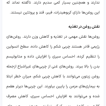
ندارند و همچنین بسیار کمی سدیم دارند. ناگفته نماند که
این روغن‌ها دارای کربوهیدرات، فیبر، قند و پروتئین نیستند.
نقش روغن در تغذیه
روغن‌ها نقش مهمی در تغذیه و کاهش وزن دارند. روغن‌های
رژیمی قادر هستند چربی شکم را کاهش داده، سطح انسولین
را تنظیم کرده، احساس سیری را افزایش داده و متابولیسم
بدن را بالا ببرند. روغن‌های غنی از چربی‌های غیراشباع ازجمله
روغن زیتون می‌توانند با کاهش چربی شکم، میزان خطر ابتلا
به بیماری‌های مزمن را پایین بیاورند. این چربی‌ها دیرتر هضم
شده و می‌توانند به افزایش احساس سیری، کاهش مصرف