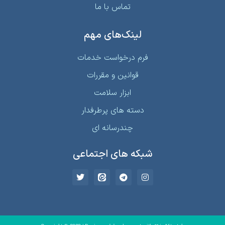
درباره ما
تماس با ما
لینک‌های مهم
فرم درخواست خدمات
قوانین و مقررات
ابزار سلامت
دسته های پرطرفدار
چندرسانه ای
شبکه های اجتماعی