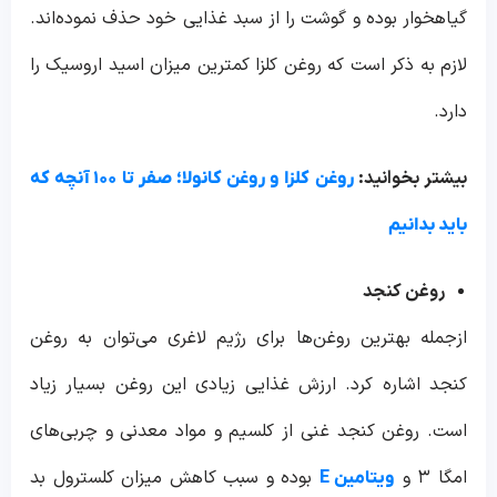
گیاهخوار بوده و گوشت را از سبد غذایی خود حذف نموده‌اند.
لازم به ذکر است که روغن کلزا کمترین میزان اسید اروسیک را
دارد.
بیشتر بخوانید:
روغن کلزا و روغن کانولا؛ صفر تا ۱۰۰ آنچه که
باید بدانیم
روغن کنجد
ازجمله بهترین روغن‌ها برای رژیم لاغری می‌توان به روغن
کنجد اشاره کرد. ارزش غذایی زیادی این روغن بسیار زیاد
است. روغن کنجد غنی از کلسیم و مواد معدنی و چربی‌های
امگا ۳ و
بوده و سبب کاهش میزان کلسترول بد
ویتامین E