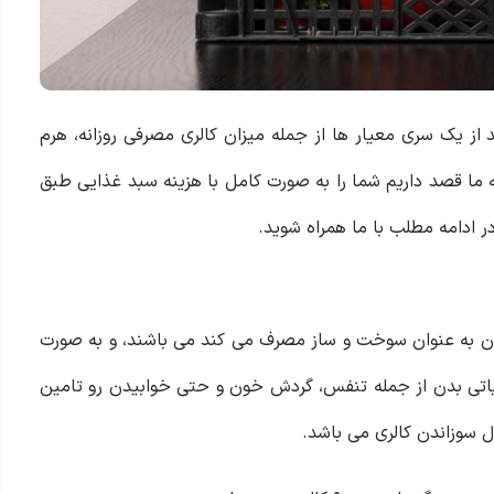
 از یک سری معیار ها از جمله میزان کالری مصرفی روزانه، هرم
ه ما قصد داریم شما را به صورت کامل با هزینه سبد غذایی طبق
ر ادامه مطلب با ما همراه شوید.
ه بدن به عنوان سوخت و ساز مصرف می‌ کند می باشند، و به صورت
 حیاتی بدن از جمله تنفس، گردش خون و حتی خوابیدن رو تامین
 سوزاندن کالری‌ می باشد.