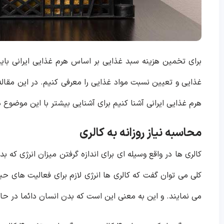
برای تخمین هزینه سبد غذایی بر اساس هرم غذایی ایرانی باید
غذایی و تعیین نسبت مواد غذایی را معرفی کنیم. در این مقال
هرم غذایی ایرانی آشنا کنیم برای آشنایی بیشتر با این موضوع د
محاسبه نیاز روزانه به کالری
کالری‌ ها در واقع وسیله ای برای اندازه گرفتن میزان انرژی ک
کلی می توان گفت که کالری ها انرژی لازم برای فعالیت‌ های
می نمایند. و این به معنی این است که بدن انسان دائما در حال