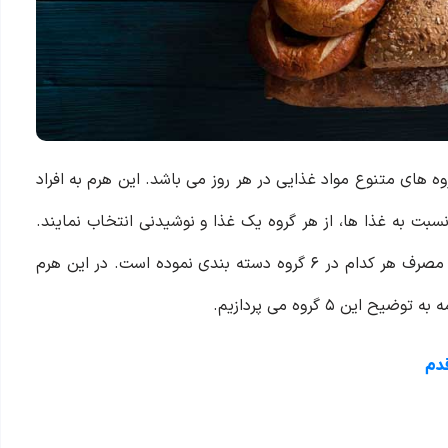
ه‌ های متنوع مواد غذایی در هر روز می باشد. این هرم به افراد
نسبت به غذا ها، از هر گروه یک غذا و نوشیدنی انتخاب نمایند.
هرمی که گروه‌ های غذایی متنوع را طبق نوع، اهمیت و میزان مصرف هر کدام در ۶ گروه دسته‌ بندی نموده است. در این هرم
ن ۵ گروه می پردازیم.