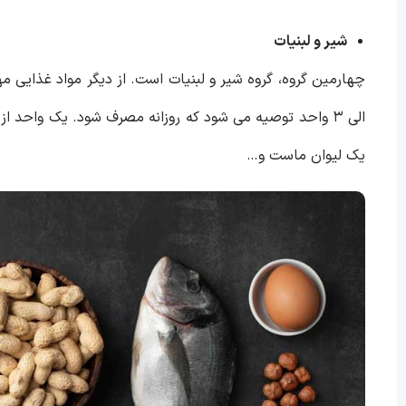
شیر و لبنیات
یک لیوان ماست و…