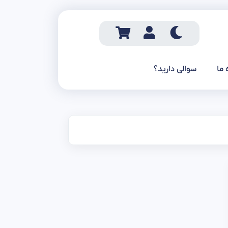
 ما
سوالی دارید؟