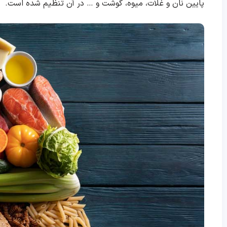
پایین نان و غلات، میوه، گوشت و … در آن تنظیم شده است.