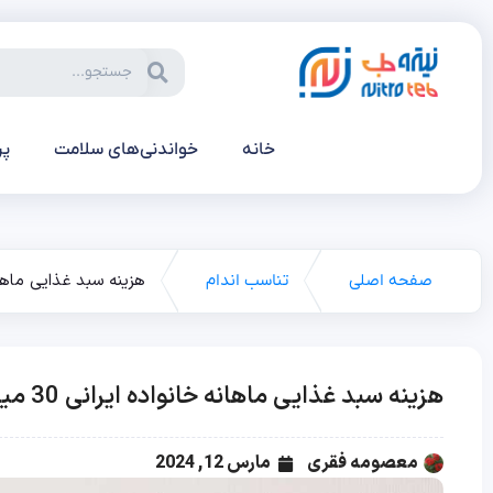
خانه
خواندنی‌های سلامت
پر
هزینه سبد غذایی ماهانه خانواده 
صفحه اصلی
تناسب اندام
هزینه سبد غذایی ماهانه خانواده ایرانی 30 میلیون تومان!!
معصومه فقری
مارس 12, 2024