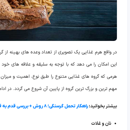
در واقع هرم غذایی یک تصویری از تعداد وعده‌ های بهینه از گرو
این امکان را می‌ دهد که با توجه به سلیقه و علاقه های خود 
مهم ترین و بزرگ‌ ترین گروه از پایین آن شروع می‌ گردد. در ادامه به توضیح ای
بیشتر بخوانید:
راهکار تحمل گرسنگی؛ ۸ روش + بررسی قدم به قدم
نان و غلات