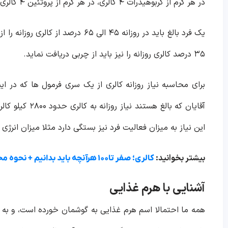
در هر گرم از کربوهیدرات ۴ کالری، در هر گرم از پروتئین ۴ کالری و در هر گرم از چربی ۹ کالری وجود دارد.
۳۵ درصد کالری روزانه را نیز باید از چربی دریافت نماید.
برای محاسبه نیاز روزانه کالری از یک سری فرمول ها که در ای
این‌ نیاز به میزان فعالیت فرد نیز بستگی دارد مثلا میزان انرژ
بیشتر بخوانید:
کالری؛ صفر تا۱۰۰ هرآنچه باید بدانیم + نحوه محاسبه آن
آشنایی با هرم غذایی
همه ما احتمالا اسم هرم غذایی به گوشمان خورده است، و به 