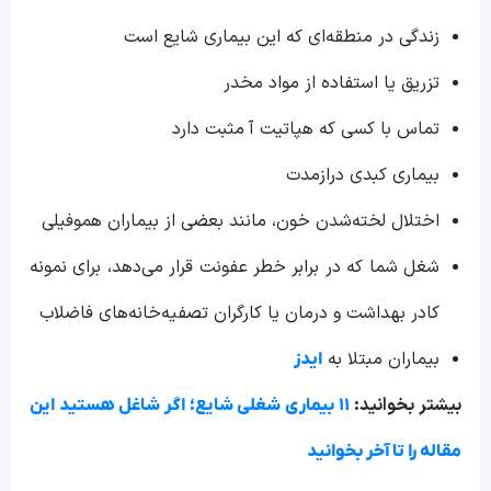
زندگی در منطقه‌ای که این بیماری شایع است
تزریق یا استفاده از مواد مخدر
تماس با کسی که هپاتیت آ مثبت دارد
بیماری کبدی درازمدت
اختلال لخته‌شدن خون، مانند بعضی از بیماران هموفیلی
شغل شما که در برابر خطر عفونت قرار می‌دهد، برای نمونه
کادر بهداشت و درمان یا کارگران تصفیه‌خانه‌های فاضلاب
بیماران مبتلا به
ایدز
بیشتر بخوانید:
۱۱ بیماری شغلی شایع؛ اگر شاغل هستید این
مقاله را تا آخر بخوانید