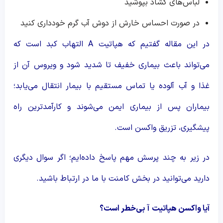
لباس‌های گشاد بپوشید
در صورت احساس خارش از دوش آب گرم خودداری کنید
در این مقاله گفتیم که هپاتیت A التهاب کبد است که
می‌تواند باعث بیماری خفیف تا شدید شود و ویروس آن از
غذا و آب آلوده یا تماس مستقیم با بیمار انتقال می‌یابد؛
بیماران پس از بیماری ایمن می‌شوند و کارآمدترین راه
پیشگیری، تزریق واکسن است.
در زیر به چند پرسش مهم پاسخ داده‌ایم؛ اگر سوال دیگری
دارید می‌توانید در بخش کامنت با ما در ارتباط باشید.
آیا واکسن هپاتیت
آ
بی‌خطر است؟