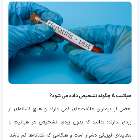
هپاتیت
A
چگونه تشخیص داده می شود؟
بعضی از بیماران علامت‌های کمی دارند و هیچ نشانه‌ای از
زردی ندارند؛ بدانید که بدون زردی، تشخیص هر هپاتیت با
معاینه‌ی فیزیکی دشوار است و هنگامی که نشانه‌ها کم باشد،