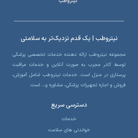
نیتروطب | یک قدم نزدیک‌تر به سلامتی
مجموعه نیتروطب ارائه دهنده خدمات تخصصی پزشکی
توسط کادر مجرب به صورت آنلاین و خدمات مراقبت
پرستاری در منزل است. خدمات نیتروطب شامل آموزش،
فروش و اجاره تجهیزات پزشکی، مشاوره و… است.
دسترسی سریع
خدمات
خواندنی‌ های سلامت