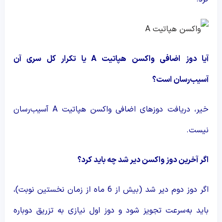
آیا دوز اضافی واکسن هپاتیت
A
یا تکرار کل سری آن
آسیب‌رسان است؟
خیر، دریافت دوزهای اضافی واکسن هپاتیت A آسیب‌رسان
نیست.
اگر آخرین دوز واکسن دیر شد چه باید کرد؟
اگر دوز دوم دیر شد (بیش از 6 ماه از زمان نخستین نوبت)،
باید به‌سرعت تجویز شود و دوز اول نیازی به تزریق دوباره