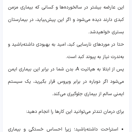
این عارضه بیشتر در سالخورده‌ها و کسانی که بیماری مزمن
کبدی دارند دیده می‌شود و اگر این پیش‌بیاید، در بیمارستان
بستری خواهیدشد.
حتا در موردهای نارسایی کبد، امید به بهبودی داشته‌باشید و
به‌ندرت نیاز به پیوند کبد است.
پس از ابتلا به هپاتیت A، بدن شما در برابر این بیماری ایمن
می‌شود اگر دوباره در برابر ویروس قرار بگیرید، یک سیستم
ایمنی سالم از بیماری جلوگیری می‌کند.
برای درمان تندتر می‌توانید این کارها را انجام دهید:
استراحت داشته‌باشید؛ زیرا احساس خستگی و بیماری