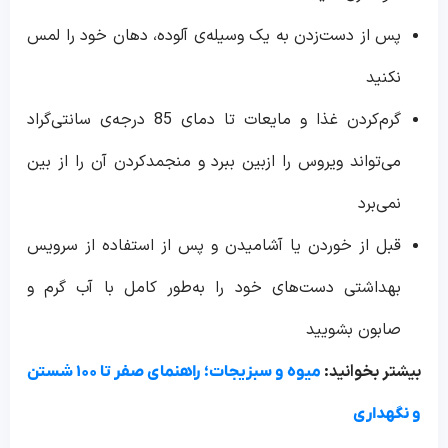
پس از دست‌زدن به یک وسیله‌ی آلوده، دهان خود را لمس
نکنید
گرم‌کردن غذا و مایعات تا دمای 85 درجه‌ی سانتی‌گراد
می‌تواند ویروس را ازبین ببرد و منجمدکردن آن را از بین
نمی‌برد
قبل از خوردن یا آشامیدن و پس از استفاده از سرویس
بهداشتی دست‌های خود را به‌طور کامل با آب گرم و
صابون بشویید
بیشتر بخوانید:
میوه و سبزیجات؛ راهنمای صفر تا ۱۰۰ شستن
و نگهداری