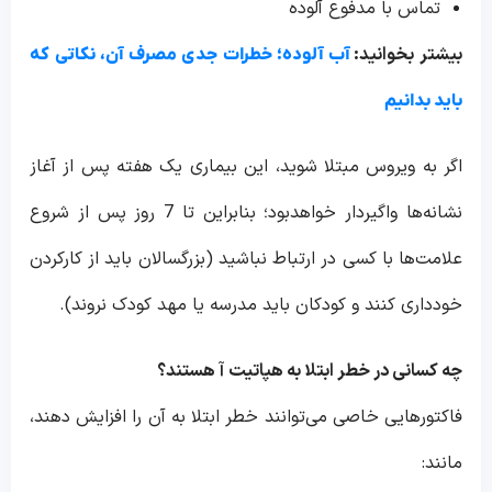
تماس با مدفوع آلوده
بیشتر بخوانید:
آب آلوده؛ خطرات جدی مصرف آن، نکاتی که
باید بدانیم
اگر به ویروس مبتلا شوید، این بیماری یک هفته پس از آغاز
نشانه‌ها واگیردار خواهدبود؛ بنابراین تا 7 روز پس از شروع
علامت‌ها با کسی در ارتباط نباشید (بزرگسالان باید از کارکردن
خودداری کنند و کودکان باید مدرسه یا مهد کودک نروند).
چه کسانی در خطر ابتلا به هپاتیت
آ
هستند؟
فاکتورهایی خاصی می‌توانند خطر ابتلا به آن را افزایش دهند،
مانند: