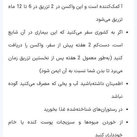
آ کمک‌کننده است و این واکسن در 2 تزریق در 6 تا 12 ماه
تزریق می‌شود
اگر به کشوری سفر می‌کنید که این بیماری در آن شایع
است، دست‌کم 2 هفته پیش از سفر، واکسن را دریافت
کنید (به‌طور معمول 2 هفته پس از نخستین تزریق زمان
می‌برد تا بدن شما نسبت به آن ایمن شود)
اطمینان داشته‌باشید آب و یخی که مصرف می‌کنید آلوده
نباشد
در رستوران‌های شناخته‌شده غذا بخورید
از خوردن میوه‌ها و سبزیجات پوست کنده یا خام
خودداری کنید