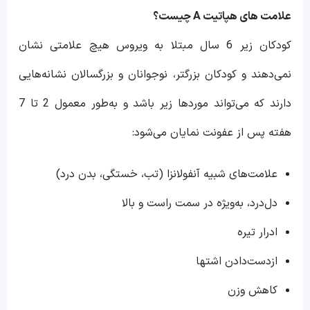
علامت های هپاتیت
A
چیست؟
کودکان زیر 6 سال مبتلا به ویروس هیچ علامتی نشان
نمی‌دهند و کودکان بزرگتر، نوجوانان و بزرگسالان نشانه‌هایی
دارند که می‌تواند موردها زیر باشد و به‌طور معمول 2 تا 7
هفته پس از عفونت نمایان می‌شود:
علامت‌های شبیه آنفولانزا (تب، خستگی، بدن درد)
دل‌درد، به‌ویژه در سمت راست و بالا
ادرار تیره
ازدست‌دادن اشتها
کاهش وزن