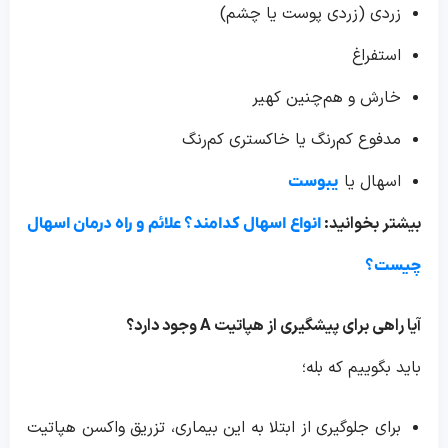
زردی (زردی پوست یا چشم)
استفراغ
خارش و هم‌چنین کهیر
مدفوع کم‌رنگ یا خاکستری کم‌رنگ
اسهال یا
یبوست
بیشتر بخوانید:
انواع اسهال کدامند؟ علائم و راه درمان اسهال
چیست؟
آیا راهی برای پیشگیری از هپاتیت
A
وجود دارد؟
باید بگوییم که بله؛
برای جلوگیری از ابتلا به این بیماری، تزریق واکسن هپاتیت