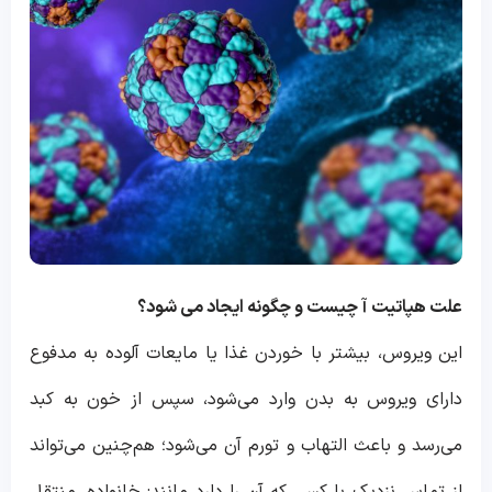
علت هپاتیت
آ
چیست و چگونه ایجاد می شود؟
این ویروس، بیشتر با خوردن غذا یا مایعات آلوده به مدفوع
دارای ویروس به بدن وارد می‌شود، سپس از خون به کبد
می‌رسد و باعث التهاب و تورم آن می‌شود؛ هم‌چنین می‌تواند