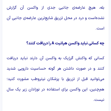
بله، هیچ عارضه‌ی جانبی جدی از واکسن آن گزارش
نشده‌است و درد در محل تزریق شایع‌ترین عارضه‌ی جانبی آن
است.
چه کسانی نباید واکسن هپاتیت
A
را دریافت کنند؟
کسانی که واکنش آلرژیک به واکسن آن دارند نباید دریافت
کنند و در صورت داشتن هر گونه حساسیت دارویی شدید
می‌توانید قبل از تزریق با پزشکان نیتروطب مشورت کنید؛
هم‌چنین، این واکسن برای استفاده در نوزادان زیر یک سال
نیست.