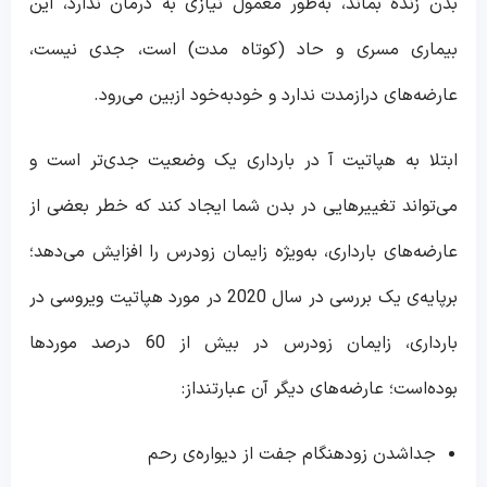
بدن زنده بماند، به‌طور معمول نیازی به درمان ندارد، این
بیماری مسری و حاد (کوتاه مدت) است، جدی نیست،
عارضه‎‌های درازمدت ندارد و خودبه‌خود ازبین می‌رود.
ابتلا به هپاتیت آ در بارداری یک وضعیت جدی‌تر است و
می‌تواند تغییرهایی در بدن شما ایجاد کند که خطر بعضی از
عارضه‌های بارداری، به‌ویژه زایمان زودرس را افزایش می‌دهد؛
برپایه‌ی یک بررسی در سال 2020 در مورد هپاتیت ویروسی در
بارداری، زایمان زودرس در بیش از 60 درصد موردها
بوده‌است؛ عارضه‌های دیگر آن عبارتنداز:
جداشدن زودهنگام جفت از دیواره‌ی رحم