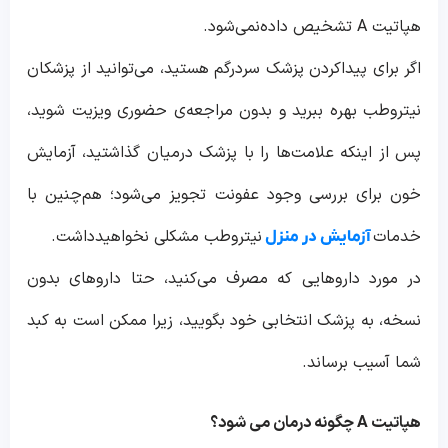
هپاتیت A تشخیص داده‌نمی‌شود.
اگر برای پیداکردن پزشک سردرگم هستید، می‌توانید از پزشکان
نیتروطب بهره ببرید و بدون مراجعه‌ی حضوری ویزیت شوید،
پس از اینکه علامت‌ها را با پزشک درمیان گذاشتید، آزمایش
خون برای بررسی وجود عفونت تجویز می‌شود؛ هم‌چنین با
خدمات
نیتروطب مشکلی نخواهیدداشت.
آزمایش در منزل
در مورد داروهایی که مصرف می‌کنید، حتا داروهای بدون
نسخه، به پزشک انتخابی خود بگویید، زیرا ممکن است به کبد
شما آسیب برساند.
هپاتیت
A
چگونه درمان می شود؟