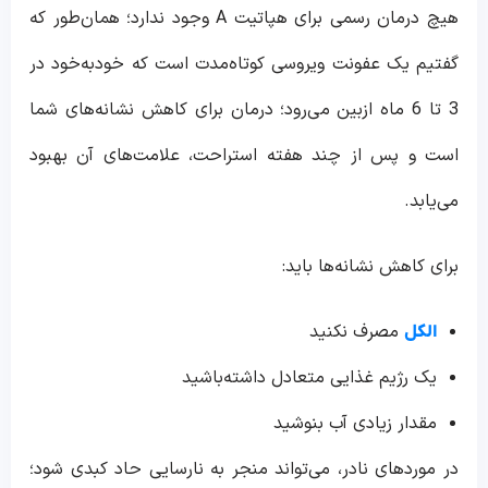
هیچ درمان رسمی برای هپاتیت A وجود ندارد؛ همان‌طور که
گفتیم یک عفونت ویروسی کوتاه‌مدت است که خودبه‌خود در
3 تا 6 ماه ازبین می‌رود؛ درمان برای کاهش نشانه‌های شما
است و پس از چند هفته استراحت، علامت‌های آن بهبود
می‌یابد.
برای کاهش نشانه‌ها باید:
مصرف نکنید
الکل
یک رژیم غذایی متعادل داشته‌باشید
مقدار زیادی آب بنوشید
در موردهای نادر، می‌تواند منجر به نارسایی حاد کبدی شود؛