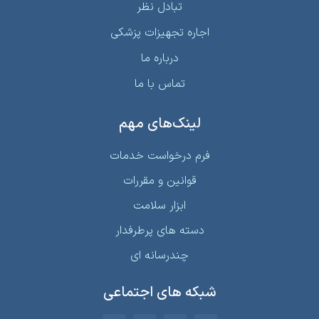
تبادل نظر
اجاره تجهیزات پزشکی
درباره ما
تماس با ما
لینک‌های مهم
فرم درخواست خدمات
قوانین و مقررات
ابزار سلامت
دسته های پرطرفدار
چندرسانه ای
شبکه های اجتماعی