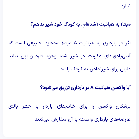
ندارد.
مبتلا به هپاتیت آ شده‌ام، به کودک خود شیر بدهم؟
اگر در بارداری به هپاتیت A مبتلا شده‌اید، طبیعی است که
آنتی‌بادی‌های عفونت در شیر شما وجود دارد و این نباید
دلیلی برای شیرندادن به کودک باشد.
آیا واکسن هپاتیت
A
در بارداری تزریق می‌شود؟
پزشکان واکسن را برای خانم‌های باردار با خطر بالای
عارضه‌های بارداری وابسته با آن سفارش می‌کنند.