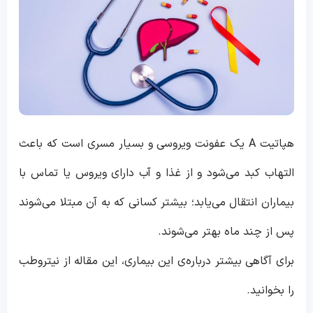
هپاتیت A یک عفونت ویروسی و بسیار مسری است که باعث
التهاب کبد می‌شود و از غذا و آب دارای ویروس یا تماس با
بیماران انتقال می‌یابد؛ بیشتر کسانی که به آن مبتلا می‌شوند
پس از چند ماه بهتر می‌شوند.
برای آگاهی بیشتر درباره‌ی این بیماری، این مقاله از نیتروطب
را بخوانید.