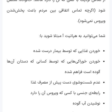
از تماس نزدیک با کسی که آن را دارد مانند: خانواده، منتقل
شود (اگرچه تماس اتفاقی بین مردم باعث پخش‌شدن
ویروس نمی‌شود).
شما می‌توانید به هپاتیت آ مبتلا شوید با:
خوردن غذایی که توسط بیمار درست شده
خوردن خوراکی‌هایی که توسط کسانی که دستان آن‌ها
آلوده است فراهم شده
عدم شست‌وشوی دست پیش از مصرف غذا
رابطه‌ی جنسی با کسی که ویروس آن را دارد
نوشیدن آب آلوده