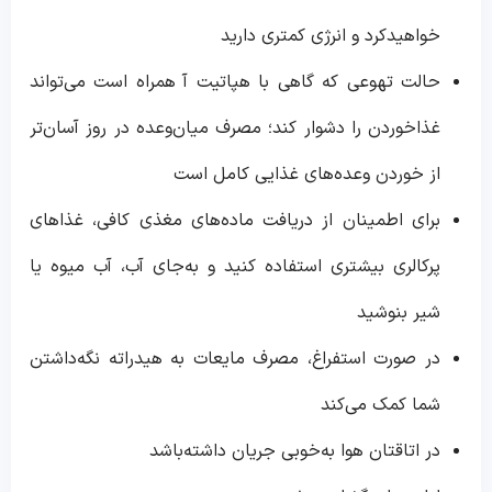
خواهیدکرد و انرژی کمتری دارید
حالت تهوعی که گاهی با هپاتیت آ همراه است می‌تواند
غذاخوردن را دشوار کند؛ مصرف میان‌وعده در روز آسان‌تر
از خوردن وعده‌های غذایی کامل است
برای اطمینان از دریافت ماده‌های مغذی کافی، غذاهای
پرکالری بیشتری استفاده کنید و به‌جای آب، آب میوه یا
شیر بنوشید
در صورت استفراغ، مصرف مایعات به هیدراته نگه‌داشتن
شما کمک می‌کند
در اتاقتان هوا به‌خوبی جریان داشته‌باشد