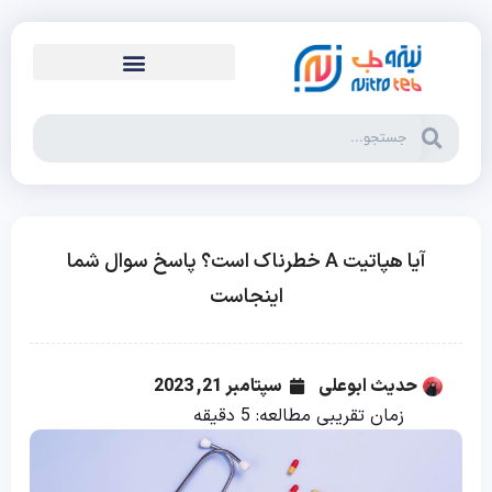
آیا هپاتیت A خطرناک است؟ پاسخ سوال شما
اینجاست
حدیث ابوعلی
سپتامبر 21, 2023
زمان تقریبی مطالعه:
5
دقیقه