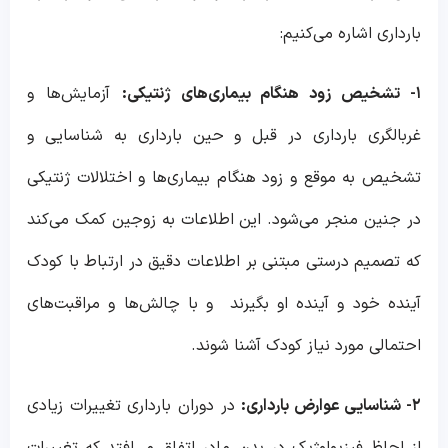
بارداری اشاره می‌کنیم:
۱- تشخیص زود هنگام بیماری‌های ژنتیکی:
آزمایش‌ها و
غربالگری بارداری در قبل و حین بارداری به شناسایی و
تشخیص به موقع و زود هنگام بیماری‌ها و اختلالات ژنتیکی
در جنین منجر می‌شود. این اطلاعات به زوجین کمک می‌کند
که تصمیم درستی مبتنی بر اطلاعات دقیق در ارتباط با کودک
آینده خود و آینده او بگیرند و با چالش‌ها و مراقبت‌های
احتمالی مورد نیاز کودک آشنا شوند.
۲- شناسایی عوارض بارداری:
در دوران بارداری تغییرات زیادی
از لحاظ فیزیولوژیک در بدن مادر اتفاق می‌افتد که تغییرات