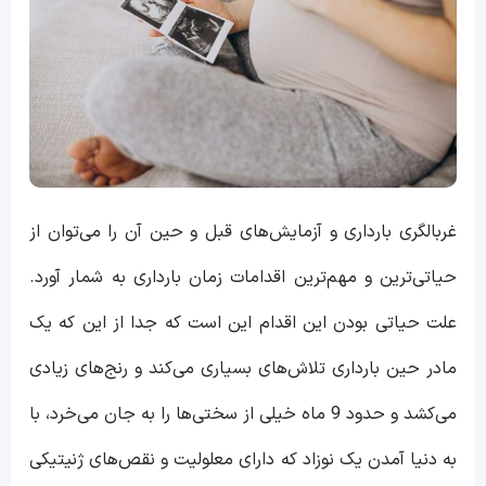
غربالگری بارداری و آزمایش‌های قبل و حین آن را می‌توان از
حیاتی‌ترین و مهم‌ترین اقدامات زمان بارداری به شمار آورد.
علت حیاتی بودن این اقدام این است که جدا از این که یک
مادر حین بارداری تلاش‌های بسیاری می‌کند و رنج‌های زیادی
می‌کشد و حدود 9 ماه خیلی از سختی‌ها را به جان می‌خرد، با
به دنیا آمدن یک نوزاد که دارای معلولیت و نقص‌های ژنیتیکی