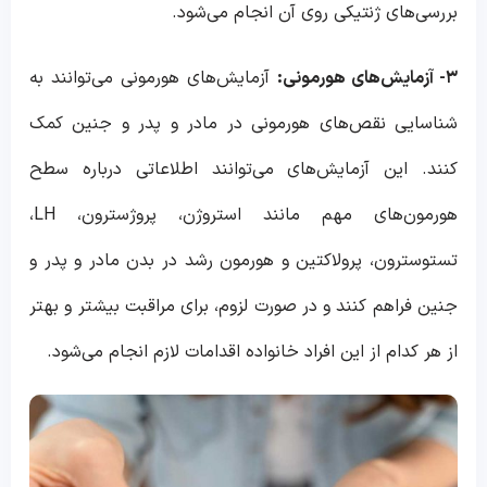
بررسی‌های ژنتیکی روی آن انجام می‌شود.
۳- آزمایش‌های هورمونی:
آزمایش‌های هورمونی می‌توانند به
شناسایی نقص‌های هورمونی در مادر و پدر و جنین کمک
کنند. این آزمایش‌های می‌توانند اطلاعاتی درباره سطح
هورمون‌های مهم مانند استروژن، پروژسترون، LH،
تستوسترون، پرولاکتین و هورمون رشد در بدن مادر و پدر و
جنین فراهم کنند و در صورت لزوم، برای مراقبت بیشتر و بهتر
از هر کدام از این افراد خانواده اقدامات لازم انجام می‌شود.