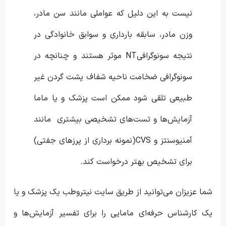
نیست به این دلیل که عواملی مانند سن مادر،
وزن مادر، سابقه بارداری و سوابق خانوادگی در
نتیجه سونوگرافیNT موثر هستند و چنانچه در
سونوگرافی ضخامت ناحیه شفاف پشت گردن غیر
طبیعی تلقی شود ممکن است پزشک و یا ماما
آزمایش‌ها و تست‌های تشخیصی بیشتری مانند
آمنیوسنتز و CVS(نمونه برداری از پرزهای جفتی)
برای تشخیص بهتر درخواست کند.
شما عزیزان می‌توانید از طریق سایت نیتروطب یک پزشک و یا
یک کارشناس حرفه‌ای مامایی را برای تفسیر آزمایش‌ها و