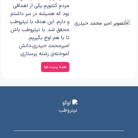
مردم کشورم یکی از اهدافی
بود که همیشه در سر داشتم
و دارم، این هدف با نیتروطب
محقق شد. با نیتروطب باش
تا با هم اوج بگیریم.
امیرمحمد حیدری،دانش
آموخته‌ی رشته پرستاری.
همه پست ها