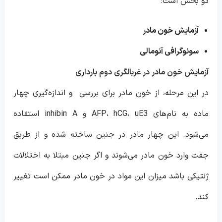
دو بخش است:
آزمایش خون مادر
سونوگرافی آنومالی
آزمایش خون مادر در غربالگری دوم بارداری
در این مرحله، از خون مادر برای بررسی و اندازه‌گیری چهار
ماده به نام‌های AFP، hCG، uE3 و inhibin A استفاده
می‌شود. این چهار مادر در جنین ساخته شده و از طریق
جفت وارد خون مادر می‌شوند و اگر جنین مبتلا به اختلالات
ژنتیکی باشد میزان این مواد در خون مادر ممکن است تغییر
کند.