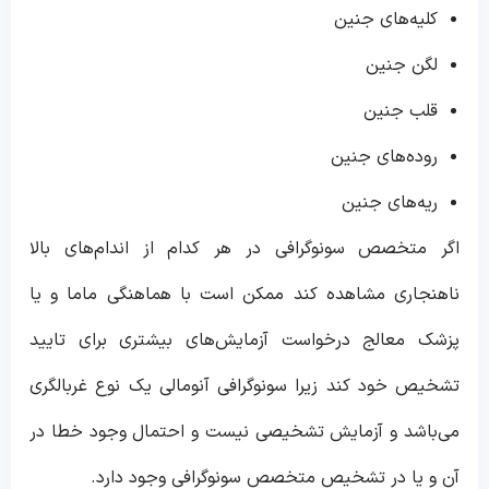
کلیه‌های جنین
لگن جنین
قلب جنین
روده‌های جنین
ریه‌های جنین
اگر متخصص سونوگرافی در هر کدام از اندام‌های بالا
ناهنجاری مشاهده کند ممکن است با هماهنگی ماما و یا
پزشک معالج درخواست آزمایش‌های بیشتری برای تایید
تشخیص خود کند زیرا سونوگرافی آنومالی یک نوع غربالگری
می‌باشد و آزمایش تشخیصی نیست و احتمال وجود خطا در
آن و یا در تشخیص متخصص سونوگرافی وجود دارد.