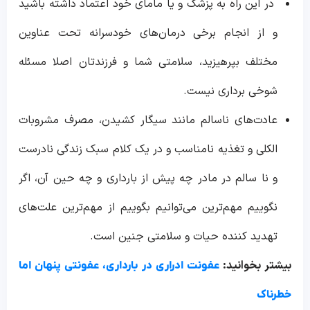
در این راه به پزشک و یا مامای خود اعتماد داشته باشید
و از انجام برخی درمان‌های خودسرانه تحت عناوین
مختلف بپرهیزید، سلامتی شما و فرزندتان اصلا مسئله
شوخی برداری نیست.
عادت‌های ناسالم مانند سیگار کشیدن، مصرف مشروبات
الکلی و تغذیه نامناسب و در یک کلام سبک زندگی نادرست
و نا سالم در مادر چه پیش از بارداری و چه حین آن، اگر
نگوییم مهم‌ترین می‌توانیم بگوییم از مهم‌ترین علت‌های
تهدید کننده حیات و سلامتی جنین است.
بیشتر بخوانید:
عفونت ادراری در بارداری، عفونتی پنهان اما
خطرناک