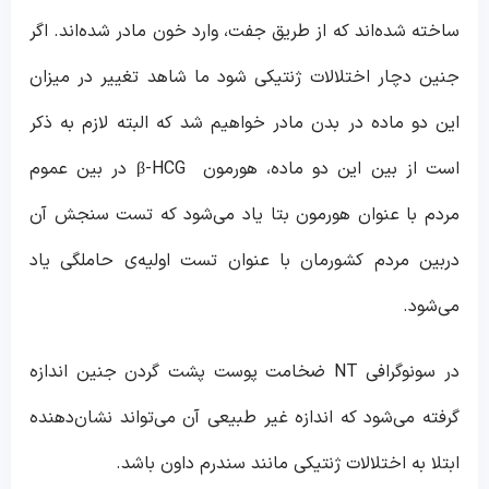
ساخته شده‌اند که از طریق جفت، وارد خون مادر شده‌اند. اگر
جنین دچار اختلالات ژنتیکی شود ما شاهد تغییر در میزان
این دو ماده در بدن مادر خواهیم شد که البته لازم به ذکر
است از بین این دو ماده، هورمون β-HCG در بین عموم
مردم با عنوان هورمون بتا یاد می‌شود که تست سنجش آن
دربین مردم کشورمان با عنوان تست اولیه‌ی حاملگی یاد
می‌شود.
در سونوگرافی NT ضخامت پوست پشت گردن جنین اندازه
گرفته می‌شود که اندازه غیر طبیعی آن می‌تواند نشان‌دهنده
ابتلا به اختلالات ژنتیکی مانند سندرم داون باشد.