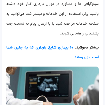
سونوگرافی ها و مشاوره در دوران بارداری کنار خود داشته
باشید برای استفاده از این خدمات و بیشتر شما می‌توانید به
صفحه خدمات مراجعه کنید یا با ارسال پیام به قسمت چت
پشتیبانی راهنمایی شوید.
بیشتر بخوانید:
۱۰ بیماری شایع بارداری که به جنین شما
آسیب می رساند