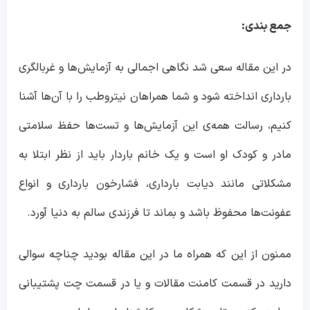
جمع بندی:
در این مقاله سعی شد نگاهی اجمالی به آزمایش‌ها و غربالگری
بارداری انداخته شود و شما همراهان نیتروطب را با آن‌ها آشنا
کنیم، رسالت همه‌ی این آزمایش‌ها و تست‌ها حفظ سلامتی
مادر و کودک او است و یک خانم باردار باید از نظر ابتلا به
مشکلاتی مانند دیابت بارداری، فشار‌خون بارداری و انواع
عفونت‌ها محفوظ باشد و بماند تا فرزندی سالم به دنیا آورد.
ممنون از این که همراه ما در این مقاله بودید چناچه سوالی
دارید در قسمت کامنت مقالات و یا در قسمت چت پشتیبانی