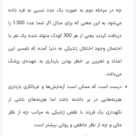
چه در مرحله دوم به صورت یک عدد نسبی به فرد داده
می‌شود به این معنی که برای مثال اگر شما عدد 1:300 را
دریافت کردید یعنی از هر 300 کودک متولد شده یک نفر با
احتمال وجود اختلال ژنتیکی به دنیا آمده که تفسیر این
اعداد و تعیین پر خطر بودن بارداری به عهده‌ی پزشک
می‌باشد.
درست است که ممکن است آزمایش‌ها و غربالگری بارداری
هزینه‌هایی در بر داشته باشد اما هزینه‌های ناشی از
نگهداری یک فرزند با نقص ژنتیکی به مراتب چه از نظر
مالی و چه از نظر عاطفی و روانی بیشتر است.