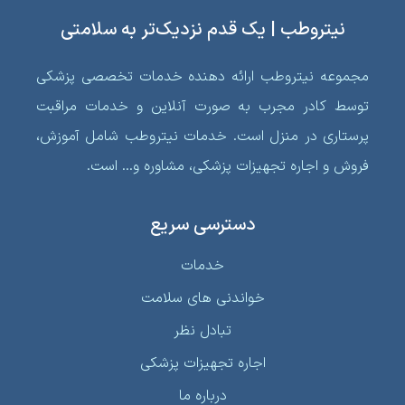
نیتروطب | یک قدم نزدیک‌تر به سلامتی
مجموعه نیتروطب ارائه دهنده خدمات تخصصی پزشکی
توسط کادر مجرب به صورت آنلاین و خدمات مراقبت
پرستاری در منزل است. خدمات نیتروطب شامل آموزش،
فروش و اجاره تجهیزات پزشکی، مشاوره و… است.
دسترسی سریع
خدمات
خواندنی‌ های سلامت
تبادل نظر
اجاره تجهیزات پزشکی
درباره ما