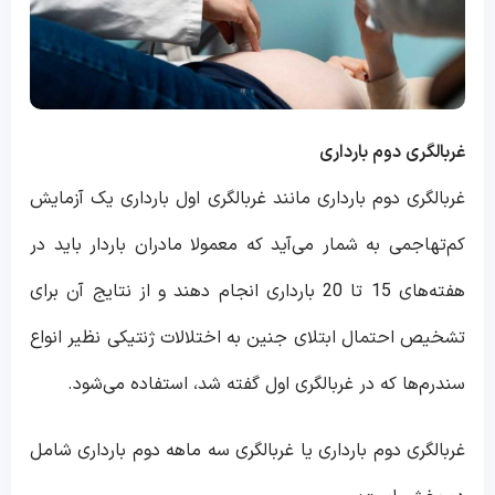
غربالگری دوم بارداری
غربالگری دوم بارداری مانند غربالگری اول بارداری یک آزمایش
کم‌تهاجمی به شمار می‌آید که معمولا مادران باردار باید در
هفته‌های 15 تا 20 بارداری انجام دهند و از نتایج آن برای
تشخیص احتمال ابتلای جنین به اختلالات ژنتیکی نظیر انواع
سندرم‌ها که در غربالگری اول گفته شد، استفاده می‌شود.
غربالگری دوم بارداری یا غربالگری سه ماهه دوم بارداری شامل