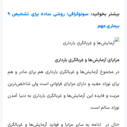
بیشتر بخوانید:
سونوگرافی؛ روشی ساده برای تشخیص ۹
بیماری مهم
مزایای آزمایش‌ها و غربالگری بارداری
در مجموع آزمایش‌ها و غربالگری بارداری هم برای مادر و هم
برای نوزاد مفید و دارای مزایای فراوانی است ولی شاخص‌ترین
مزیت و فایده این آزمایش‌ها و غربالگری بارداری به دنیا آمدن
نوزاد سالم است.
حال در ادامه به سایر مزایا و فواید آزمایش‌ها و غربالگری