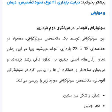
بیشتر بخوانید:
دیابت بارداری | ۲ نوع، نحوه تشخیص، درمان
و عوارض
سونوگرافی آنومالی در غربالگری دوم بارداری
این سونوگرافی توسط یک متخصص سونوگرافی، معمولا در
هفته‌های 18 تا 22 بارداری انجام می‌شود زیرا در این زمان
تمام ارگان‌های اصلی جنین به اندازه کافی رشد کرده‌اند و
می‌توان ساختار و عملکرد آن‌ها را بررسی کرد.در سونوگرافی
آنومالی، متخصص سونوگرافی موارد زیر را بررسی می‌کند:
اندازه و شکل سر جنین
مغز جنین