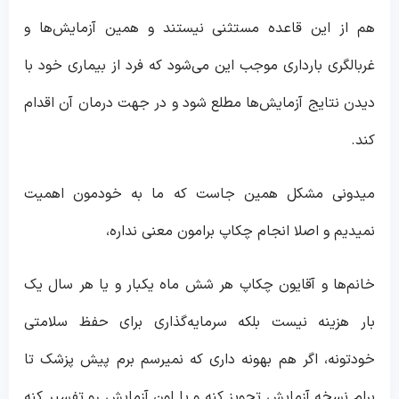
هم از این قاعده مستثنی نیستند و همین آزمایش‌ها و
غربالگری بارداری موجب این می‌شود که فرد از بیماری‌ خود با
دیدن نتایج آزمایش‌ها مطلع شود و در جهت درمان آن اقدام
کند.
میدونی مشکل همین جاست که ما به خودمون اهمیت
نمیدیم و اصلا انجام چکاپ برامون معنی نداره،
خانم‌ها و آقایون چکاپ هر شش ماه یکبار و یا هر سال یک
بار هزینه نیست بلکه سرمایه‌گذاری برای حفظ سلامتی
خودتونه، اگر هم بهونه داری که نمیرسم برم پیش پزشک تا
برام نسخه آزمایش تجویز کنه و یا اون آزمایش رو تفسیر کنه