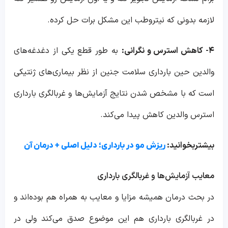
لازمه بدونی که نیتروطب این مشکل برات حل کرده.
۴- کاهش استرس و نگرانی:
به طور قطع یکی از دغدغه‌های
والدین حین بارداری سلامت جنین از نظر بیماری‌های ژنتیکی
است که با مشخص شدن نتایج آزمایش‌ها و غربالگری بارداری
استرس والدین کاهش پیدا می‌کند.
بیشتربخوانید:
ریزش مو در بارداری؛ دلیل اصلی + درمان آن
معایب آزمایش‌ها و غربالگری بارداری
در بحث درمان همیشه مزایا و معایب به همراه هم بوده‌اند و
در غربالگری بارداری هم این موضوع صدق می‌کند ولی در