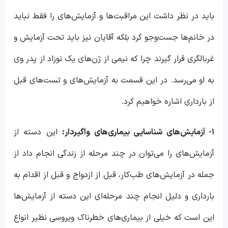
باید در نظر داشت این مراقبت‌ها و آزمایش‌های را فقط نباید
در خانم‌ها جست‌و‌جو کرد بلکه آقایان نیز باید تحت آزمایش و
غربالگری قرار گیرند چرا که نیمی از ژن‌های یک نوزاد از پدر وی
به او می‌رسد. در این‌ قسمت به آزمایش‌های و تست‌های قبل
از بارداری اشاره خواهیم کرد.
۱- آزمایش‌های شناسایی بیماری‌های واگیردار:
این دسته از
آزمایش‌های را می‌توان در چند مرحله از زندگی انجام داد از
جمله در آزمایش‌های طب‌کار، قبل از ازدواج و قبل از اقدام به
بارداری و دلیل انجام چند مرحله‌ای این دسته از آزمایش‌ها
این است که خیلی از بیماری‌های خطرناک ویروسی نظیر انواع