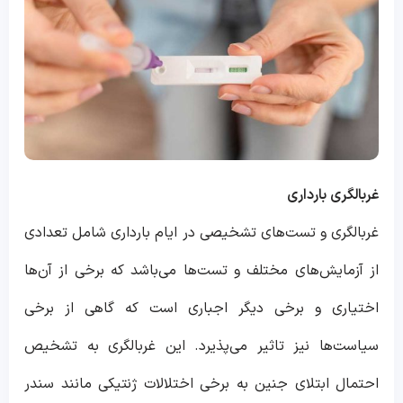
غربالگری بارداری
غربالگری و تست‌های تشخیصی در ایام بارداری شامل تعدادی
از آزمایش‌های مختلف و تست‌ها می‌باشد که برخی از آن‌ها
اختیاری و برخی دیگر اجباری است که گاهی از برخی
سیاست‌ها نیز تاثیر می‌پذیرد. این غربالگری به تشخیص
احتمال ابتلای جنین به برخی اختلالات ژنتیکی مانند سندر