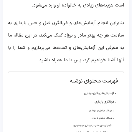
است هزینه‌های زیادی به خانواده او وارد می‌شود.
بنابراین انجام آزمایش‌های و غربالگری قبل و حین بارداری به
سلامت هر چه بهتر مادر و نوزاد کمک می‌کند، در این مقاله ما
به معرفی این آزمایش‌های و تست‌ها می‌پردازیم و شما را با
آنها آشنا خواهیم کرد، پس با ما همراه باشید.
فهرست محتوای نوشته
آزمایش های قبل بارداری
غربالگری بارداری
غربالگری اول در بارداری
غربالگری دوم بارداری
آزمایش خون مادر در غربالگری دوم بارداری