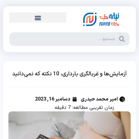
آزمایش‌ها و غربالگری بارداری، 10 نکته که نمی‌دانید
امیر محمد حیدری
دسامبر 16, 2023
زمان تقریبی مطالعه:
7
دقیقه