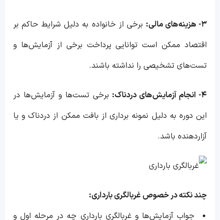
۳- هزینه‌های مالی:
برخی از خانواده به دلیل شرایط حاکم بر
اقتصاد ممکن است توانایی پرداخت برخی از آزمایش‌ها و
تست‌های تشخیصی را نداشته باشند.
۴- انجام آزمایش‌های دردناک:
برخی تست‌ها و آزمایش‌ها در
این دوره به دلیل نمونه برداری از بافت ممکن از دردناک و یا
آزاردهنده باشد.
چند نکته در خصوص غربالگری بارداری:
جواب آزمایش‌ها و غربالگری بارداری چه در مرحله اول و