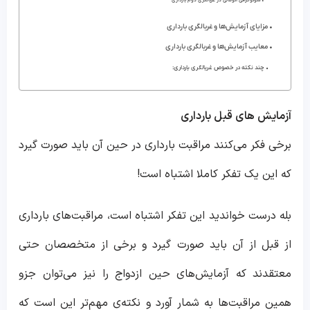
سونوگرافی آنومالی در غربالگری دوم بارداری
مزایای آزمایش‌ها و غربالگری بارداری
معایب آزمایش‌ها و غربالگری بارداری
چند نکته در خصوص غربالگری بارداری:
آزمایش های قبل بارداری
برخی فکر می‌کنند مراقبت بارداری در حین آن باید صورت گیرد
که این یک تفکر کاملا اشتباه است!
بله درست خواندید این تفکر اشتباه است، مراقبت‌های بارداری
از قبل از آن باید صورت گیرد و برخی از متخصصان حتی
معتقدند که آزمایش‌های حین ازدواج را نیز می‌توان جزو
همین مراقبت‌ها به شمار آورد و نکته‌‌ی مهم‌تر این است که