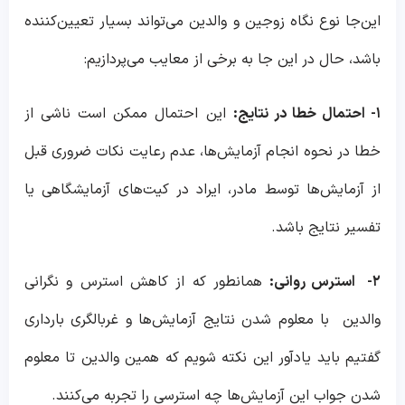
این‌جا نوع نگاه زوجین و والدین می‌تواند بسیار تعیین‌کننده
باشد، حال در این جا به برخی از معایب می‌پردازیم:
۱- احتمال خطا در نتایج:
این احتمال ممکن است ناشی از
خطا در نحوه انجام آزمایش‌ها، عدم رعایت نکات ضروری قبل
از آزمایش‌ها توسط مادر، ایراد در کیت‌های آزمایشگاهی یا
تفسیر نتایج باشد.
۲- استرس روانی:
همانطور که از کاهش استرس و نگرانی
والدین با معلوم شدن نتایج آزمایش‌ها و غربالگری بارداری
گفتیم باید یادآور این نکته شویم که همین والدین تا معلوم
شدن جواب این آزمایش‌ها چه استرسی را تجربه می‌کنند.