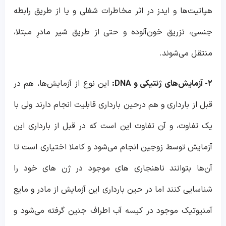
هپاتیت‌ها و ایدز در اثر مخاطرات شغلی و یا از طریق رابطه
جنسی، تزریق خون‌آلوده و حتی از طریق شیر مادرِ مبتلا،
منتقل می‌شوند.
۲- آزمایش‌های ژنتیکی و DNA:
این نوع از آزمایش‌ها، هم در
قبل از بارداری و هم درحین بارداری قابلیت انجام دارند ولی با
یک تفاوت، و آن تفاوت این است که در قبل از بارداری این
آزمایش توسط زوجین انجام می‌شود و کاملا اختیاری است تا
آن‌ها بتوانند ناهنجاری های موجود در ژن های خود را
شناسایی کنند اما در حین بارداری این آزمایش از مادر و مایع
آمنیوتیک موجود در کیسه آب اطراف جنین گرفته می‌شود و