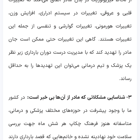
قلبی و عروقی، تغییرات در سیستم ادراری، افزایش وزن،
تغییرات هورمونی، تغییرات گوارشی و تنفسی از جمله ‌این
تغییرات هستند. گاهی این تغییرات حتی ممکن است جان
مادر را تهدید کند که با مدیریت درست دوران بارداری زیر نظر
یک پزشک و تیم درمانی می‌توان این تهدیدها را به حداقل
رساند.
۳- شناسایی مشکلاتی که مادر از آن‌ها بی خبر است:
در کشور
ما با وجود پیشرفت در حوزه‌های مختلف پزشکی و درمانی،
متاسفانه هنوز فرهنگ چکاپ هر شش ماه جهت بررسی
سلامت خود نهادینه نشده و خانم‌هایی که قصد بارداری دارند