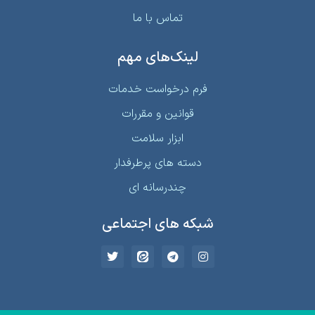
تماس با ما
لینک‌های مهم
فرم درخواست خدمات
قوانین و مقررات
ابزار سلامت
دسته های پرطرفدار
چندرسانه ای
شبکه های اجتماعی