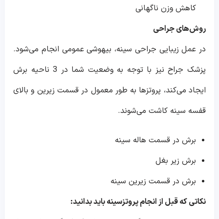
کاهش وزن ناگهانی
روش‌های جراحی
در عمل زیبایی جراحی سینه، بیهوشی عمومی انجام می‌شود.
پزشک جراح نیز با توجه به وضعیت شما در 3 ناحیه برش
ایجاد می‌کند، پروتزها به طور معمول در قسمت زیرین و بالای
قفسه سینه کاشت می‌شوند.
برش در قسمت هاله سینه
برش زیر بغل
برش در قسمت زیرین سینه
نکاتی که قبل از انجام پروتزسینه باید بدانید: