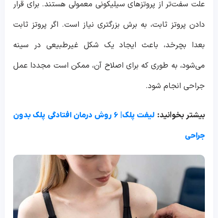
علت سفت‌تر از پروتزهای سیلیکونی معمولی هستند. برای قرار
دادن پروتز ثابت، به برش بزرگتری نیاز است. اگر پروتز ثابت
بعدا بچرخد، باعث ایجاد یک شکل غیرطبیعی در سینه
می‌شود، به طوری که برای اصلاح آن، ممکن است مجددا عمل
جراحی انجام شود.
بیشتر بخوانید:
لیفت پلک| ۶ روش درمان افتادگی پلک بدون
جراحی