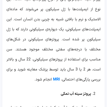
نوع از ایمپلنت‌ها با ژل سیلیکون پر می‌شوند که ماده‌ای
الاستیک و نرم با بافتی شبیه به چربی بدن انسان است. این
ایمپلنت‌های سیلیکونی، یک دیواره‌ی سیلیکونی دارند که با ژل
سیلیکون پر شده است. پروتزهای سیلیکونی در شکل‌های
مختلف با درجه‌های سفتی مختلف موجود هستند. سن
مناسب برای استفاده از پروتزهای سیلیکونی، 22 سال و بالاتر
است، هر 2 یا 3 سال باید توسط پزشک معاینه شوید و برای
بررسی پارگی‌های احتمالی،
انجام شود.
MRI
پروتز سینه آب نمکی