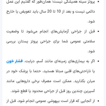
پروتز سینه همیشگی نیست؛ همان‌طور که گفتیم این عمل
دائمی نیست و بعد از 10 تا 20 سال باید تعویض یا خارج
شود.
قبل از جراحی آزمایش‌های انجام می‌شود تا وضعیت
سلامتی عمومی شما برای جراحی پروتز پستان بررسی
شود.
اگر به بیماری‌های زمینه‌ای مانند آسم، دیابت،
فشار خون
یا ناراحتی‌های قلبی مبتلا هستید، حتما با پزشک خود در
میان بگذارید. ممکن است مصرف برخی داروهایی مانند
آسپرین چندین روز قبل از جراحی محدود یا قطع شوند.
از آنجایی که قرار است بیهوشی عمومی انجام شود، قبل از