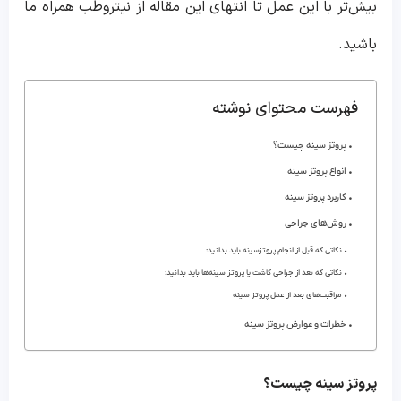
بیش‌تر با این عمل تا انتهای این مقاله از نیتروطب همراه ما
باشید.
فهرست محتوای نوشته
پروتز سینه چیست؟
انواع پروتز سینه
کاربرد پروتز سینه
روش‌های جراحی
نکاتی که قبل از انجام پروتزسینه باید بدانید:
نکاتی که بعد از جراحی کاشت یا پروتز سینه‌ها باید بدانید:
مراقبت‌های بعد از عمل پروتز سینه
خطرات و عوارض پروتز سینه
پروتز سینه چیست؟