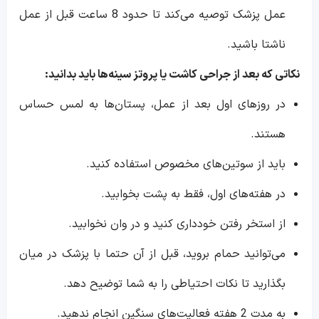
عمل پزشک توصیه می‌کند تا حدود 8 ساعت قبل از عمل
ناشتا باشید.
نکاتی که بعد از جراحی کاشت یا پروتز سینه‌ها باید بدانید:
در روزهای اول بعد از عمل، پستان‌ها به لمس حساس
هستند.
باید از سوتین‌های مخصوص استفاده کنید.
در هفته‌های اول، فقط به پشت بخوابید.
از استخر رفتن خودداری کنید و در وان نخوابید.
می‌توانید حمام بروید، قبل از آن حتما با پزشک در میان
بگذارید تا نکات احتیاطی را به شما توضیح دهد.
به مدت 2 هفته فعالیت‌های سنگین انجام ندهید.