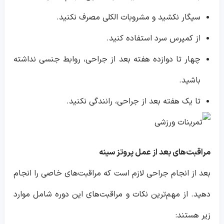
سیگار نکشید و مشروبات الکلی مصرف نکنید.
از کمپرس سرد استفاده کنید.
چهار تا دوازده هفته بعد از جراحی، روابط جنسی نداشته
باشید.
تا یک هفته بعد از جراحی، رانندگی نکنید.
مراقبت‌های بعد از عمل پروتز سینه
بعد از انجام جراحی لازم است که مراقبت‌های خاصی را انجام
دهید. از مهم‌ترین نکات و مراقبت‌های این دوره شامل موارد
زیر هستند: