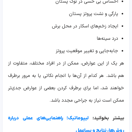
احساس بی حسی در نوک پستان
پارگی و نشت پروتز پستان
ایجاد زخم‌های اسکار در محل برش
درد سینه‌ها
جابه‌جایی و تغییر موقعیت پروتز
هر یک از این عوارض، ممکن از در افراد مختلف، متفاوت از
هم باشد. هر کدام از آن‌ها با انجام نکاتی یا به مرور برطرف
خواهند شد، اما برای برطرف کردن بعضی از عوارض جدی‌تر
ممکن است نیاز به جراحی مجدد باشد.
بیشتر بخوانید:
لیپوماتیک؛ راهنمایی‌های عملی درباره
روش‌ها، نتایج و پساعمل