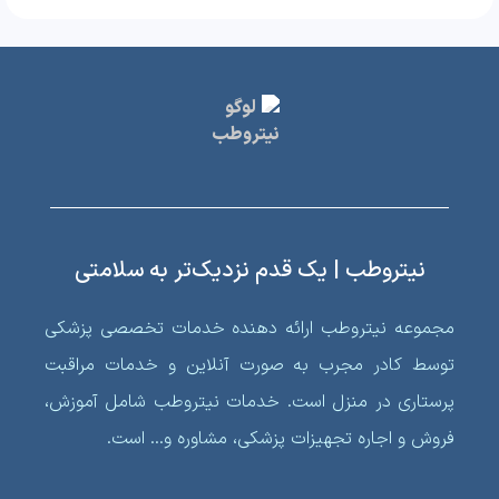
نیتروطب | یک قدم نزدیک‌تر به سلامتی
مجموعه نیتروطب ارائه دهنده خدمات تخصصی پزشکی
توسط کادر مجرب به صورت آنلاین و خدمات مراقبت
پرستاری در منزل است. خدمات نیتروطب شامل آموزش،
فروش و اجاره تجهیزات پزشکی، مشاوره و… است.