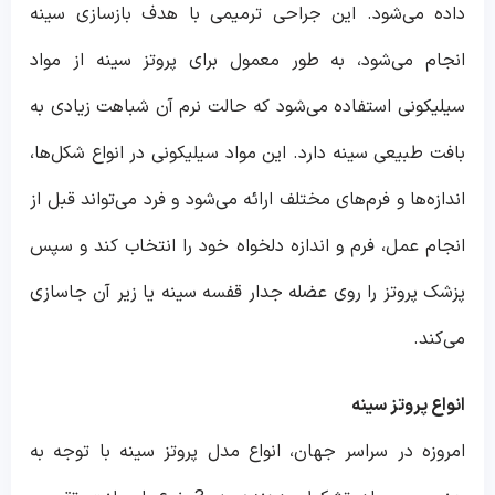
داده می‌شود. این جراحی ترمیمی با هدف بازسازی سینه
انجام می‌شود، به طور معمول برای پروتز سینه از مواد
سیلیکونی استفاده می‌شود که حالت نرم آن شباهت زیادی به
بافت طبیعی سینه دارد. این مواد سیلیکونی در انواع شکل‌ها،
اندازه‌ها و فرم‌های مختلف ارائه می‌شود و فرد می‌تواند قبل از
انجام عمل، فرم و اندازه دلخواه خود را انتخاب کند و سپس
پزشک پروتز را روی عضله جدار قفسه سینه یا زیر آن جاسازی
می‌کند.
انواع پروتز سینه
امروزه در سراسر جهان، انواع مدل پروتز سینه با توجه به