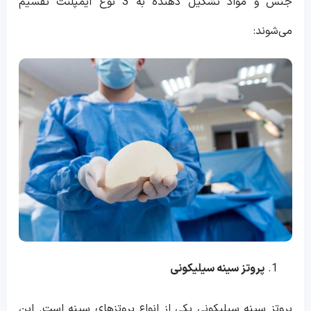
جنس و مواد تشکیل دهنده به 3 نوع ایمپلنت تقسیم
می‌شوند:
پروتز سینه سیلیکونی
پروتز سینه سیلیکونی یکی از انواع پروتزهای سینه است. این