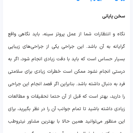
سخن پایانی
نگاه و انتظارات شما از عمل پروتز سینه، باید نگاهی واقع
گرایانه به آن باشد. این جراحی یکی از جراحی‌های زیبایی
بسیار حساس است که باید با دقت زیادی انجام شود، اگر به
درستی انجام نشود ممکن است خطرات زیادی برای سلامتی
فرد به دنبال داشته باشد. بنابراین اگر قصد انجام این جراحی
را دارید، بهتر است که قبل از آن حتما تحقیقات و مطالعات
زیادی داشته باشید تا تمام جوانب آن را در نظر بگیرید، برای
این منظور می‌توانید همین حالا با بهترین مشاور نیتروطب