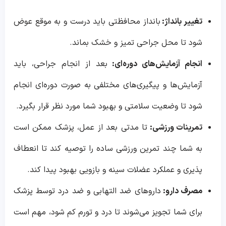
تغییر بانداژ:
بانداز محافظتی باید درست و به موقع عوض
شود تا محل جراحی تمیز و خشک بماند.
انجام آزمایش‌های دوره‌ای:
بعد از انجام جراحی، باید
آزمایش‌ها و پیگیری‌های مختلفی به صورت دوره‌ای انجام
شود تا وضعیت سلامتی و بهبود شما مورد نظر قرار بگیرد.
تمرینات ورزشی:
تا مدتی بعد از عمل، پزشک ممکن است
به شما چند تمرین ورزشی ساده را توصیه کند تا انعطاف
پذیری و عملکرد عضلات سینه و بازویی بهبود پیدا کند.
مصرف دارو:
داروهای ضد التهابی و ضد درد توسط پزشک
برای شما تجویز می‌شوند تا درد و تورم کم شود، مهم است