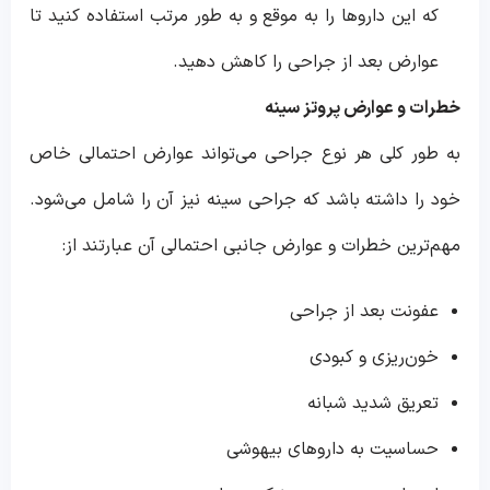
که این داروها را به موقع و به طور مرتب استفاده کنید تا
عوارض بعد از جراحی را کاهش دهید.
خطرات و عوارض پروتز سینه
به طور کلی هر نوع جراحی می‌تواند عوارض احتمالی خاص
خود را داشته باشد که جراحی سینه نیز آن را شامل می‌شود.
مهم‌ترین خطرات و عوارض جانبی احتمالی آن عبارتند از:
عفونت بعد از جراحی
خون‌ریزی و کبودی
تعریق شدید شبانه
حساسیت به داروهای بیهوشی