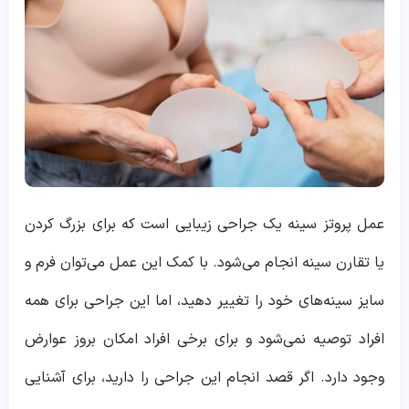
عمل پروتز سینه یک جراحی زیبایی است که برای بزرگ کردن
یا تقارن سینه انجام می‌شود. با کمک این عمل می‌توان فرم و
سایز سینه‌های خود را تغییر دهید، اما این جراحی برای همه
افراد توصیه نمی‌شود و برای برخی افراد امکان بروز عوارض
وجود دارد. اگر قصد انجام این جراحی را دارید، برای آشنایی