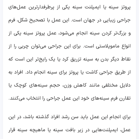
پروتز سینه یا ایمپلنت سینه یکی از پرطرفدارترین عمل‌های
جراحی زیبایی در جهان است. این عمل با تصحیح شکل، فرم
و بزرگ‌تر کردن سینه انجام می‌شود، عمل پروتز سینه یکی از
انواع ماموپلاستی است. برای این جراحی می‌توان چربی را از
نقاط دیگر بدن به سینه تزریق کرد یا یک رایج‌تر این است که
از طریق جراحی کاشت یا پروتز برای سینه انجام داد. افراد به
دلایل مختلفی مانند کاهش وزن، حجم سینه‌های کوچک یا
تقارن فرم سینه‌های خود این عمل جراحی را انتخاب می‌کنند.
برای انجام این عمل باید سن رشد افراد گذشته باشد، در این
عمل، ایمپلنت‌هایی در زیر بافت سینه یا ماهیچه سینه قرار