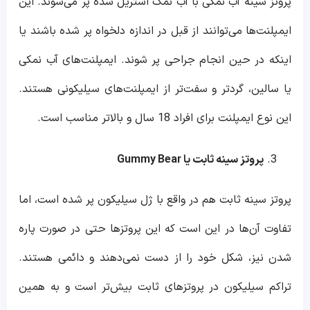
پروتز سینه آب نمکی با آب نمک استریل شده پر می‌شوند. این
ایمپلنت‌ها می‌توانند از قبل در اندازه دلخواه پر شده باشند یا
اینکه در حین انجام جراحی پر شوند. ایمپلنت‌های آب نمکی
یا سالین، گردتر و سفت‌تر از ایمپلنت‌های سیلیکونی هستند.
این نوع ایمپلنت برای افراد 18 سال و بالاتر مناسب است.
پروتز سینه ثابت یا
Gummy Bear
پروتز سینه ثابت هم در واقع با ژل سیلیکون پر شده است، اما
تفاوت آن‌ها در این است که این پروتزها حتی در صورت پاره
شدن نیز، شکل خود را از دست نمی‌دهند و دائمی هستند.
تراکم سیلیکون در پروتزهای ثابت بیش‌تر است و به همین