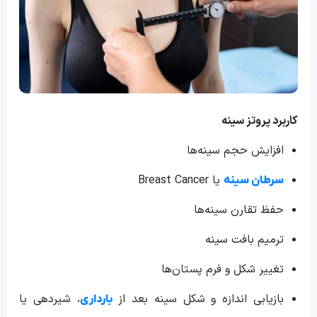
کاربرد پروتز سینه
افزایش حجم سینه‌ها
یا Breast Cancer
سرطان سینه
حفظ تقارن سینه‌ها
ترمیم بافت سینه
تغییر شکل و فرم پستان‌ها
بازیابی اندازه و شکل سینه بعد از
، شیردهی یا
بارداری