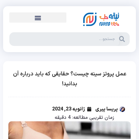
عمل پروتز سینه چیست؟ حقایقی که باید درباره آن
بدانید!
پریسا پیری
ژانویه 23, 2024
زمان تقریبی مطالعه:
4
دقیقه