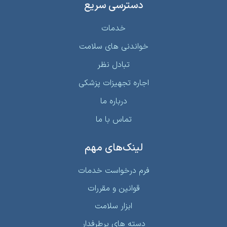
دسترسی سریع
خدمات
خواندنی‌ های سلامت
تبادل نظر
اجاره تجهیزات پزشکی
درباره ما
تماس با ما
لینک‌های مهم
فرم درخواست خدمات
قوانین و مقررات
ابزار سلامت
دسته های پرطرفدار