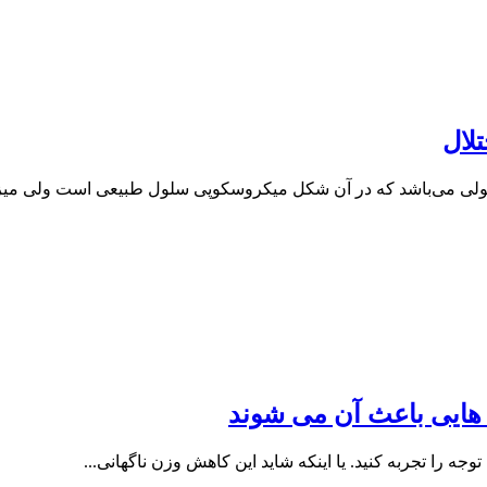
تلال
 سلولی می‌باشد که در آن شکل میکروسکوپی سلول طبیعی است ولی میزا
هایی باعث آن می شوند
ه را تجربه کنید. یا اینکه شاید این کاهش وزن ناگهانی...