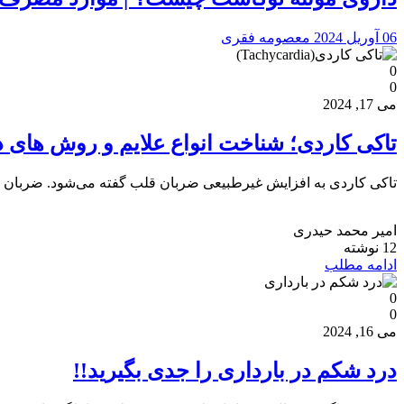
06 آوریل 2024
معصومه فقری
0
0
می 17, 2024
تاکی کاردی؛ شناخت انواع علایم و روش های درمان rdia
تاکی کاردی به افزایش غیرطبیعی ضربان قلب گفته می‌شود. ضربان قلب طبیعی در حالت
امیر محمد حیدری
12 نوشته
ادامه مطلب
0
0
می 16, 2024
درد شکم در بارداری را جدی بگیرید!!