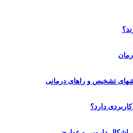
ند؟
رمان
وشهای تشخیص و راهای درمانی
کاربردی دارد؟
 اشکال دارویی و عوارض