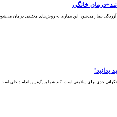
 آزردگی بیمار می‌شود. این بیماری به روش‌های مختلفی درمان می‌شود.
د بدانید!
نگرانی جدی برای سلامتی است. کبد شما بزرگ‌ترین اندام داخلی است. ای