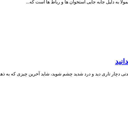
 به دلیل جابه‌ جایی استخوان‌ ها و رباط‌ ها است که...
نید
تی دچار تاری دید و درد شدید چشم شوید، شاید آخرین چیزی که به ذهنت