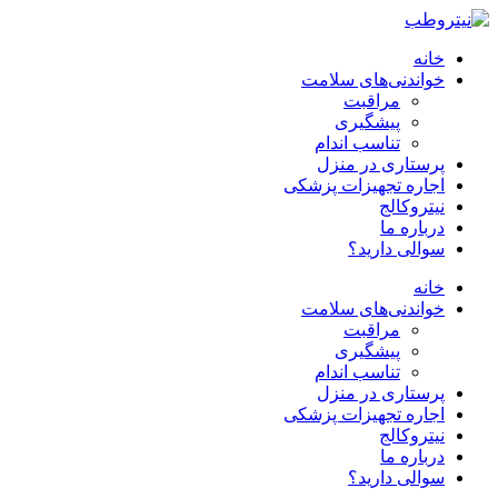
خانه
خواندنی‌های سلامت
مراقبت
پیشگیری
تناسب اندام
پرستاری در منزل
اجاره تجهیزات پزشکی
نیتروکالج
درباره ما
سوالی دارید؟
خانه
خواندنی‌های سلامت
مراقبت
پیشگیری
تناسب اندام
پرستاری در منزل
اجاره تجهیزات پزشکی
نیتروکالج
درباره ما
سوالی دارید؟