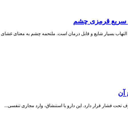
ن سریع قرمزی چشم
 التهاب بسیار شایع و قابل درمان است. ملتحمه چشم به معنای غشای 
 آن
تحت فشار قرار دارد. این دارو با استنشاق، وارد مجاری تنفسی...