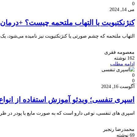
0
می 14, 2024
کنژنکتیویت یا التهاب ملتحمه چیست؟ +درما
التهاب ملتحمه که چشم صورتی یا کنژنکتیویت نیز نامیده می‌شود، یک
معصومه فقری
162 نوشته
ادامه مطلب
0
0
آگوست 16, 2024
اسپری تنفسی؛ ویدئو آموزش استفاده از انواع
اسپری های تنفسی، نوعی دارو است که به صورت مایع یا پودر در ظرف 
محمدرضا رنجبر
69 نوشته