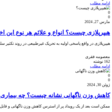
ادامه مطلب
0
0
مارس 27, 2024
هیپرپلازی چیست؟ انواع و علائم هر نوع این اخ
هیپرپلازی در واقع پاسخی اولیه به تحریک غیرطبیعی در روند تکثیر
معصومه فقری
162 نوشته
ادامه مطلب
0
0
ژوئن 30, 2024
کاهش وزن ناگهانی نشانه چیست؟ چه بیماری 
ممکن است بعد از یک رویداد پر از استرس کاهش وزن ناگهانی و قابل توج