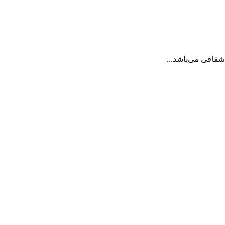
شفافی می‌باشد...