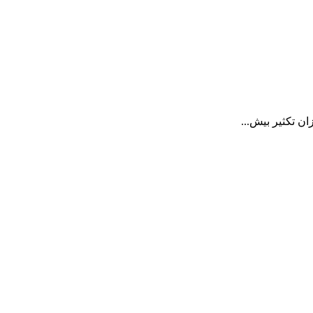
ن تکثیر بیش...