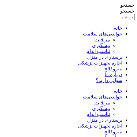
جستجو
جستجو
خانه
خواندنی‌های سلامت
مراقبت
پیشگیری
تناسب اندام
پرستاری در منزل
اجاره تجهیزات پزشکی
نیتروکالج
درباره ما
سوالی دارید؟
خانه
خواندنی‌های سلامت
مراقبت
پیشگیری
تناسب اندام
پرستاری در منزل
اجاره تجهیزات پزشکی
نیتروکالج