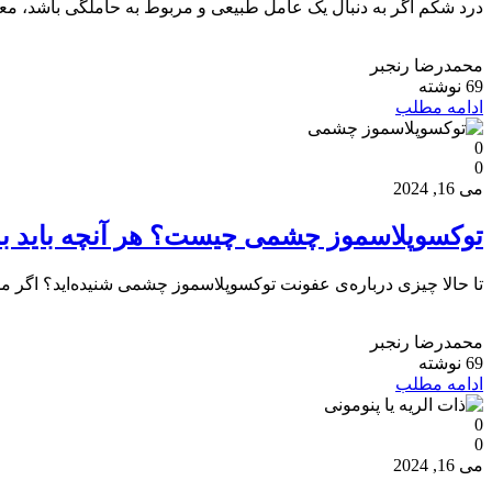
درد شکم اگر به دنبال یک عامل طبیعی و مربوط به حاملگی باشد، معمولا
محمدرضا رنجبر
69 نوشته
ادامه مطلب
0
0
می 16, 2024
توکسوپلاسموز چشمی چیست؟ هر آنچه باید بدا
تا حالا چیزی درباره‌ی عفونت توکسوپلاسموز چشمی شنیده‌­اید؟ اگر مد
محمدرضا رنجبر
69 نوشته
ادامه مطلب
0
0
می 16, 2024